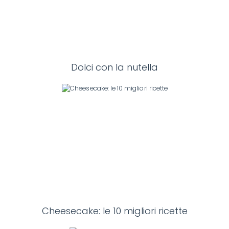
Dolci con la nutella
Cheesecake: le 10 migliori ricette