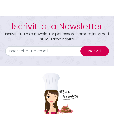
Iscriviti alla Newsletter
Iscriviti alla mia newsletter per essere sempre informati
sulle ultime novità
Iscriviti