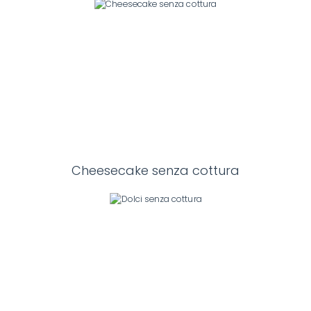
Cheesecake senza cottura