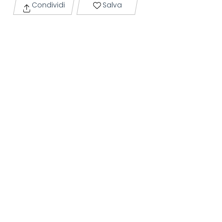
Condividi
Salva