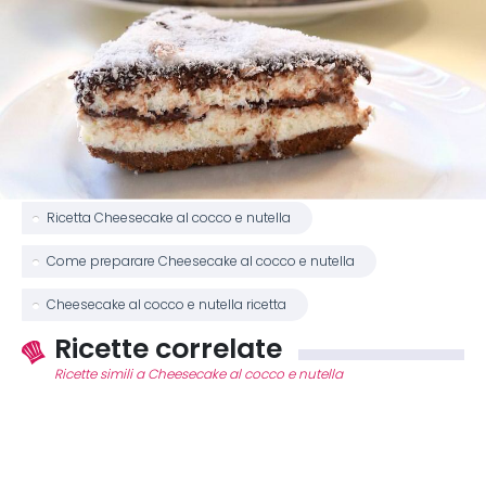
Ricetta Cheesecake al cocco e nutella
Come preparare Cheesecake al cocco e nutella
Cheesecake al cocco e nutella ricetta
Ricette correlate
Ricette simili a Cheesecake al cocco e nutella