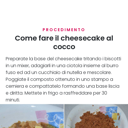
PROCEDIMENTO
Come fare il cheesecake al
cocco
Preparate la base del cheesecake tritando i biscotti
in un mixer, adagiarli in una ciotola insieme al burro
fuso ed ad un cucchiaio di nutella e mescolare.
Poggiate il composto ottenuto in uno stampo a
cerniera e compattatelo formando una base liscia
e diritta. Mettete in frigo a rasffreddare per 30
minuti.