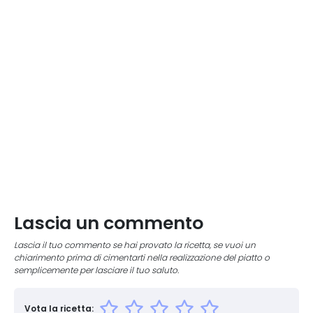
Lascia un commento
Lascia il tuo commento se hai provato la ricetta, se vuoi un
chiarimento prima di cimentarti nella realizzazione del piatto o
semplicemente per lasciare il tuo saluto.
Vota la ricetta: