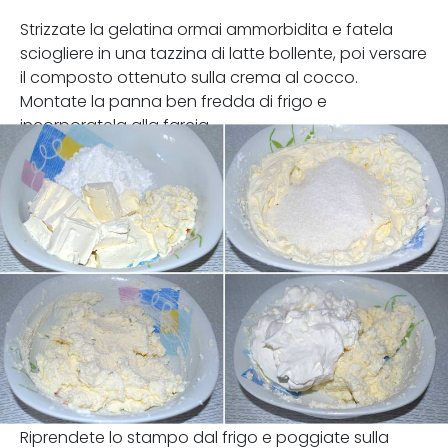
Strizzate la gelatina ormai ammorbidita e fatela
sciogliere in una tazzina di latte bollente, poi versare
il composto ottenuto sulla crema al cocco.
Montate la panna ben fredda di frigo e
incorporatela alla farcia.
Riprendete lo stampo dal frigo e poggiate sulla