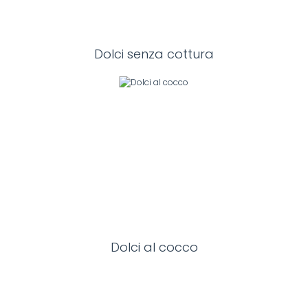
Dolci senza cottura
Dolci al cocco