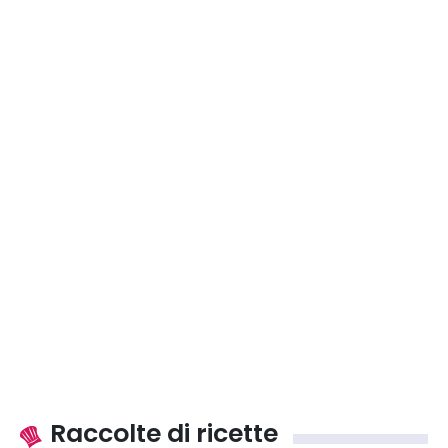
Raccolte di ricette