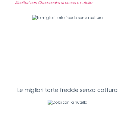
Ricettari con Cheesecake al cocco e nutella
Le migliori torte fredde senza cottura