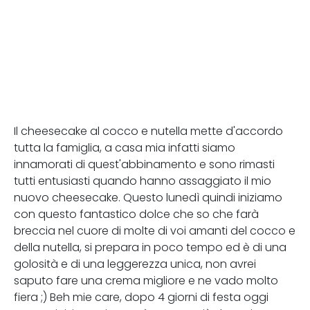
Il cheesecake al cocco e nutella mette d'accordo
tutta la famiglia, a casa mia infatti siamo
innamorati di quest'abbinamento e sono rimasti
tutti entusiasti quando hanno assaggiato il mio
nuovo cheesecake. Questo lunedì quindi iniziamo
con questo fantastico dolce che so che farà
breccia nel cuore di molte di voi amanti del cocco e
della nutella, si prepara in poco tempo ed è di una
golosità e di una leggerezza unica, non avrei
saputo fare una crema migliore e ne vado molto
fiera ;) Beh mie care, dopo 4 giorni di festa oggi