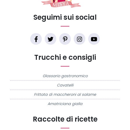
Seguimi sui social
Trucchi e consigli
Glossario gastronomico
Cavatelli
Frittata di maccheroni al salame
Amatriciana gialla
Raccolte di ricette