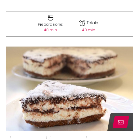
Totale:
Preparazione:
40 min
40 min