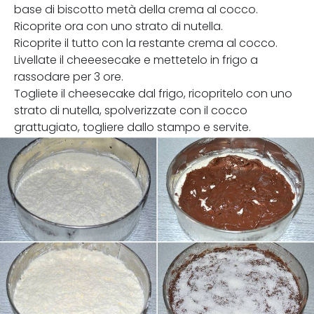
base di biscotto metà della crema al cocco.
Ricoprite ora con uno strato di nutella.
Ricoprite il tutto con la restante crema al cocco.
Livellate il cheeesecake e mettetelo in frigo a
rassodare per 3 ore.
Togliete il cheesecake dal frigo, ricopritelo con uno
strato di nutella, spolverizzate con il cocco
grattugiato, togliere dallo stampo e servite.