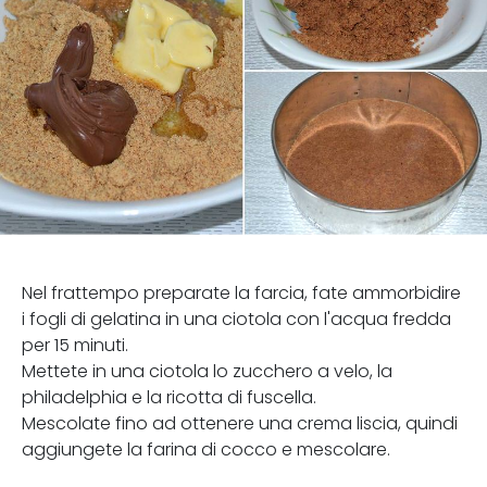
Nel frattempo preparate la farcia, fate ammorbidire
i fogli di gelatina in una ciotola con l'acqua fredda
per 15 minuti.
Mettete in una ciotola lo zucchero a velo, la
philadelphia e la ricotta di fuscella.
Mescolate fino ad ottenere una crema liscia, quindi
aggiungete la farina di cocco e mescolare.