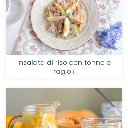
Insalata di riso con tonno e
fagioli