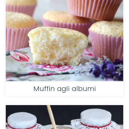
Muffin agli albumi