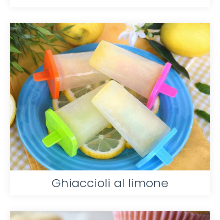
Ghiaccioli al limone