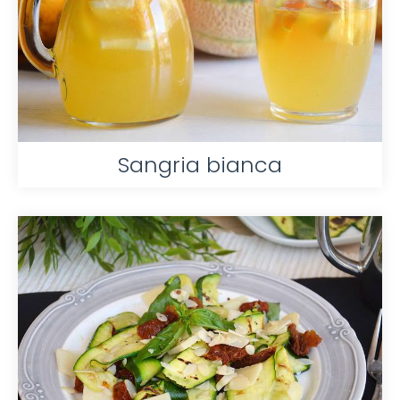
Sangria bianca