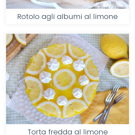
Rotolo agli albumi al limone
Torta fredda al limone