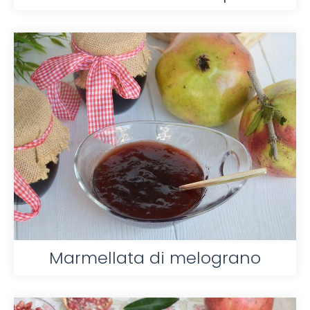
Marmellata di melograno