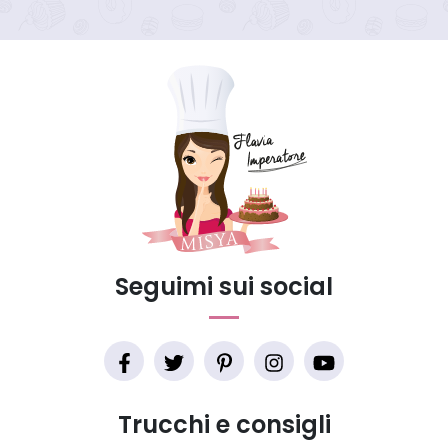
Seguimi sui social
Trucchi e consigli