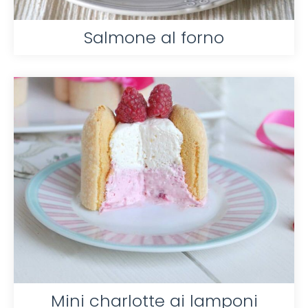
Salmone al forno
Mini charlotte ai lamponi