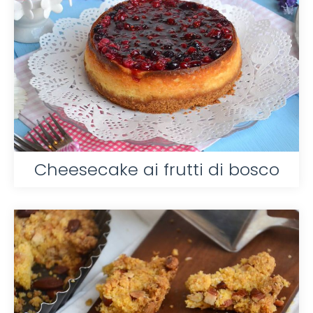
Cheesecake ai frutti di bosco