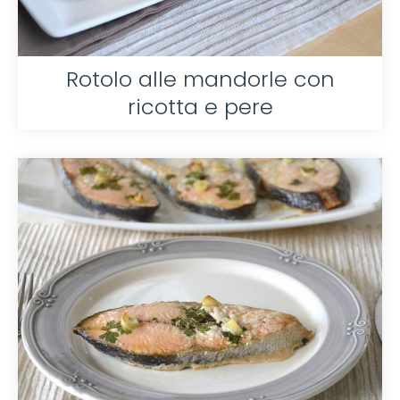
Rotolo alle mandorle con
ricotta e pere