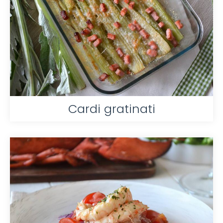
Cardi gratinati