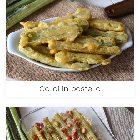
Cardi in pastella