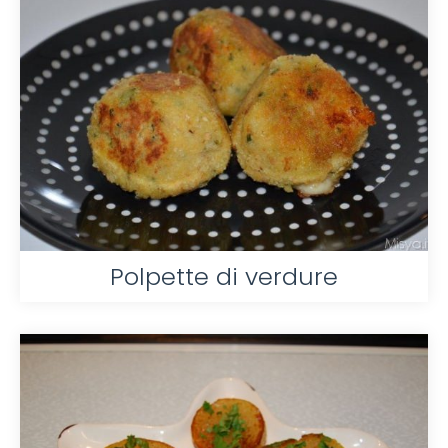
Polpette di verdure