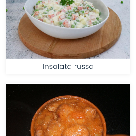
Insalata russa