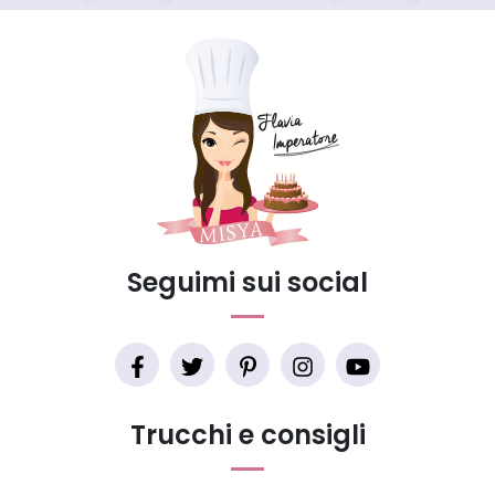
Seguimi sui social
Trucchi e consigli