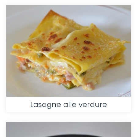
Lasagne alle verdure