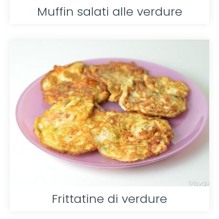
Muffin salati alle verdure
Frittatine di verdure