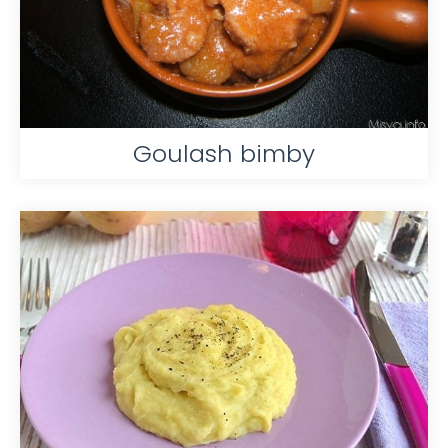
Goulash bimby