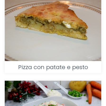
Pizza con patate e pesto