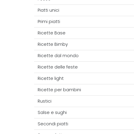
Piatti unici
Primi piatti
Ricette Base
Ricette Bimby
Ricette dal mondo
Ricette delle feste
Ricette light
Ricette per bambini
Rustici
Salse e sughi
Secondi piatti