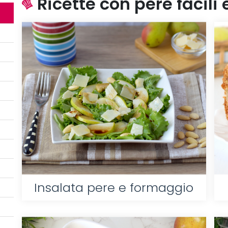
Ricette con pere facili 
Insalata pere e formaggio