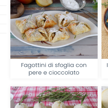
Fagottini di sfoglia con
pere e cioccolato