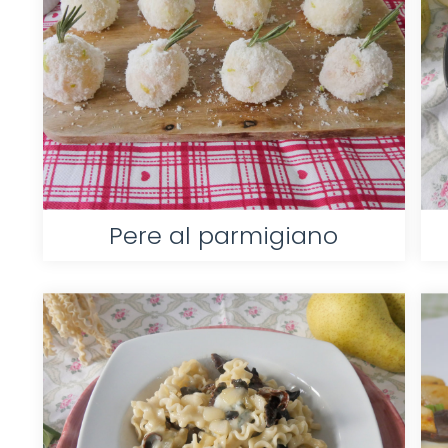
Pere al parmigiano