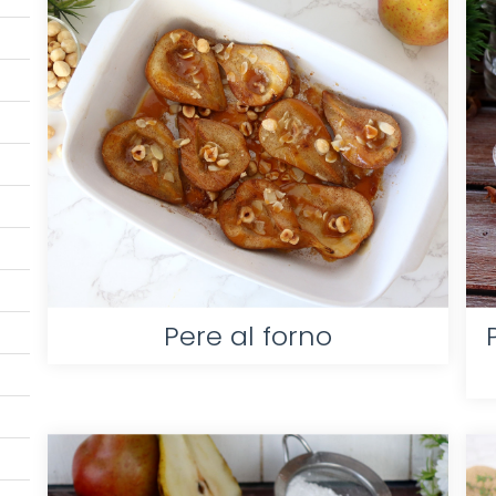
Pere al forno