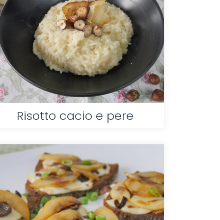
Risotto cacio e pere