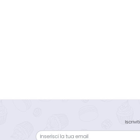
Iscriv