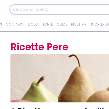
I
CONTORNI
DOLCI
TORTE
GUIDE
RICETTARI
INGREDIEN
Ricette Pere