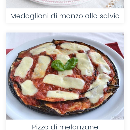
Medaglioni di manzo alla salvia
Pizza di melanzane