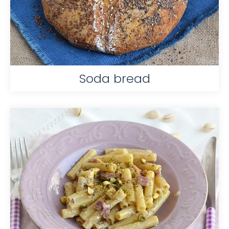
Soda bread