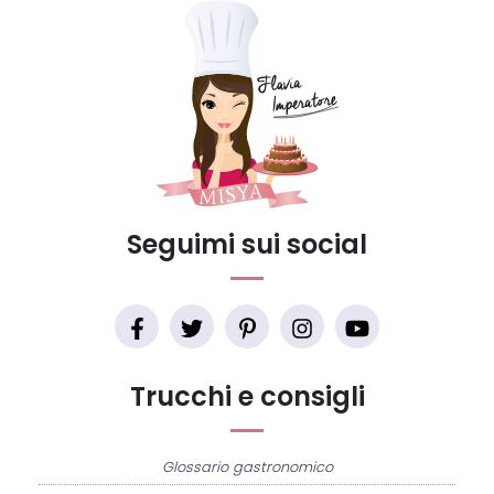
Seguimi sui social
Trucchi e consigli
Glossario gastronomico