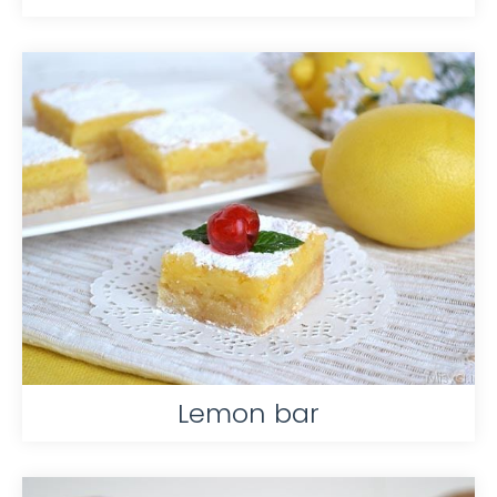
Lemon bar