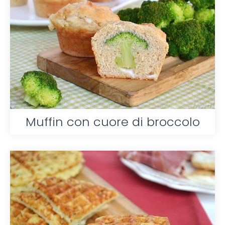
Muffin con cuore di broccolo