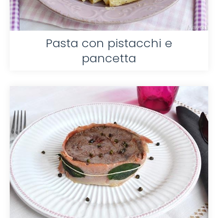
Pasta con pistacchi e
pancetta