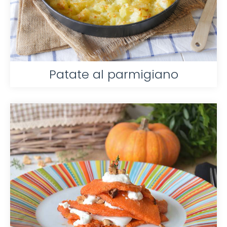
Patate al parmigiano