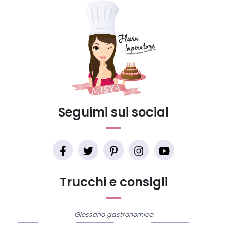
Seguimi sui social
Trucchi e consigli
Glossario gastronomico