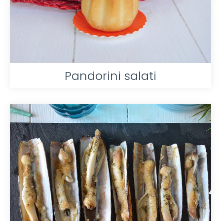
Pandorini salati