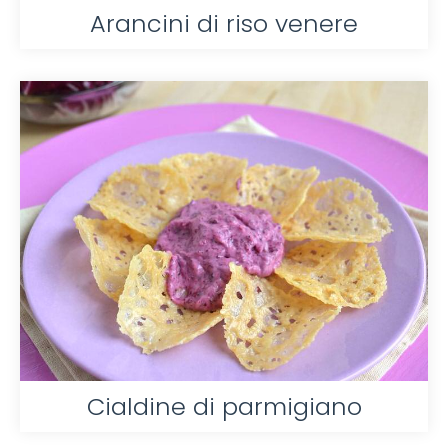
Arancini di riso venere
Cialdine di parmigiano