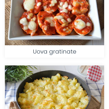
Uova gratinate