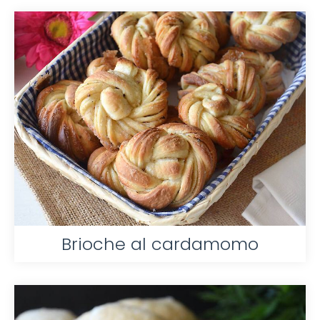
Brioche al cardamomo