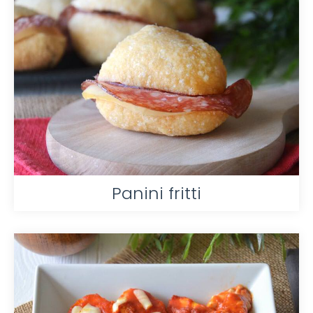
Panini fritti