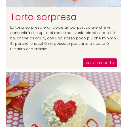
Torta sorpresa
La torta sorpresa è un dolce un po' particolare che vi
consentirà di stupire al massimo i vostri bimbi e, perché
no, anche gli adulti, con uno sforzo poco più che minimo.
Sì, perché, checché ne possiate pensare, la ricetta è
tutt'altro che difficile .
vai alla ricetta
4