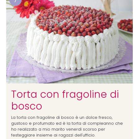
Torta con fragoline di
bosco
La torta con fragoline di bosco è un dolce fresco,
gustoso e profumato ed è la torta di compleanno che
ho realizzato a mio marito venerdì scorso per
festeggiare insieme ai ragazzi dell'ufficio.