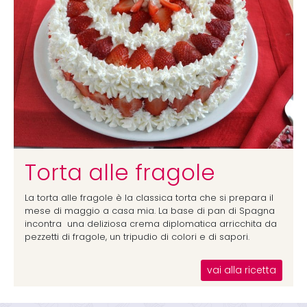
Torta alle fragole
La torta alle fragole è la classica torta che si prepara il
mese di maggio a casa mia. La base di pan di Spagna
incontra una deliziosa crema diplomatica arricchita da
pezzetti di fragole, un tripudio di colori e di sapori.
vai alla ricetta