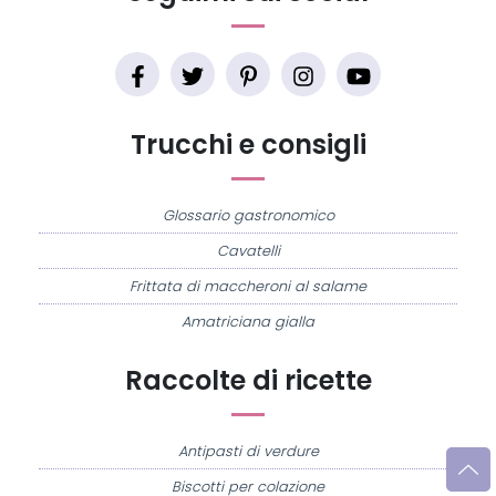
Trucchi e consigli
Glossario gastronomico
Cavatelli
Frittata di maccheroni al salame
Amatriciana gialla
Raccolte di ricette
Antipasti di verdure
Biscotti per colazione