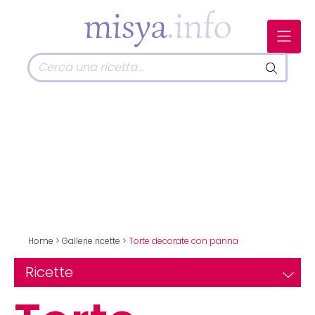
Home
>
Gallerie ricette
> Torte decorate con panna
Ricette