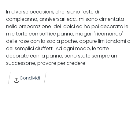
In diverse occasioni, che siano feste di
compleanno, anniversari ecc.. mi sono cimentata
nella preparazione dei dolci ed ho poi decorato le
mie torte con soffice panna, magari "ricamando"
delle rose con la sac a poche, oppure limitandomi a
dei semplici ciuffetti. Ad ogni modo, le torte
decorate con la panna, sono state sempre un
successone, provare per credere!
Condividi