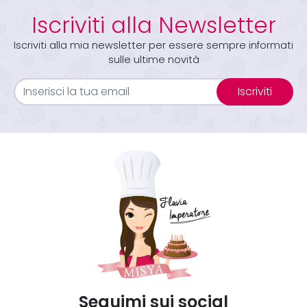
Iscriviti alla Newsletter
Iscriviti alla mia newsletter per essere sempre informati
sulle ultime novità
Iscriviti
Seguimi sui social