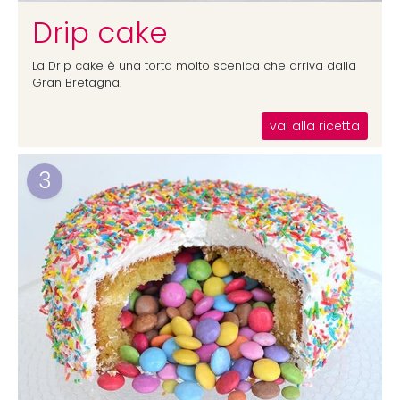
Drip cake
La Drip cake è una torta molto scenica che arriva dalla
Gran Bretagna.
vai alla ricetta
3