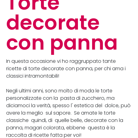
Torte
decorate
con panna
In questa occasione vi ho raggruppato tante
ricette di torte decorate con panna, per chi ama i
classici intramontabili!
Negli ultimi anni, sono molto di moda le torte
personalizzate con la pasta di zucchero, ma
diciamoci la verità, spesso l' estetica del dolce, può
avere la meglio sul sapore. Se amate le torte
classiche quindi, di quelle belle, decorate con la
panna, magari colorata, ebbene questa è la
raccolta di ricette fatta per voi!