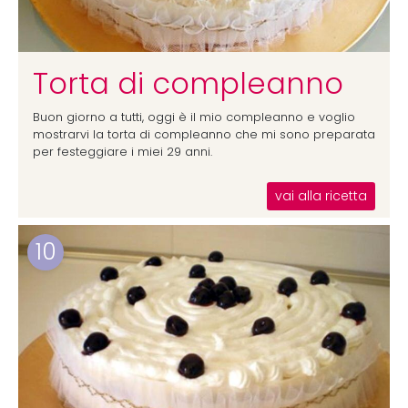
Torta di compleanno
Buon giorno a tutti, oggi è il mio compleanno e voglio
mostrarvi la torta di compleanno che mi sono preparata
per festeggiare i miei 29 anni.
vai alla ricetta
10