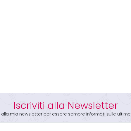
Iscriviti alla Newsletter
iti alla mia newsletter per essere sempre informati sulle ultime