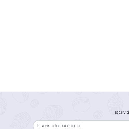
Iscriv