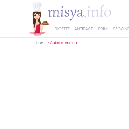
RICETTE
ANTIPASTI
PRIMI
SECOND
Home
> Guide di cucina