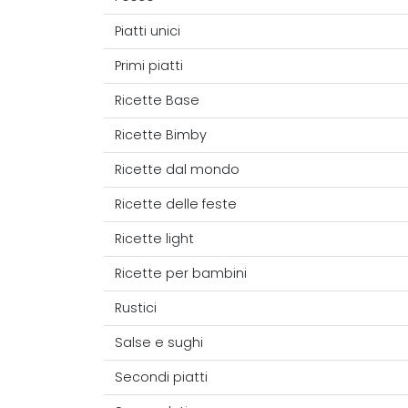
Piatti unici
Primi piatti
Ricette Base
Ricette Bimby
Ricette dal mondo
Ricette delle feste
Ricette light
Ricette per bambini
Rustici
Salse e sughi
Secondi piatti