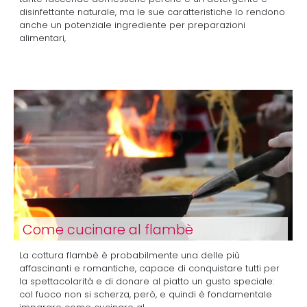
disinfettante naturale, ma le sue caratteristiche lo rendono
anche un potenziale ingrediente per preparazioni
alimentari,
Come cucinare al flambè
La cottura flambè è probabilmente una delle più
affascinanti e romantiche, capace di conquistare tutti per
la spettacolarità e di donare al piatto un gusto speciale:
col fuoco non si scherza, però, e quindi è fondamentale