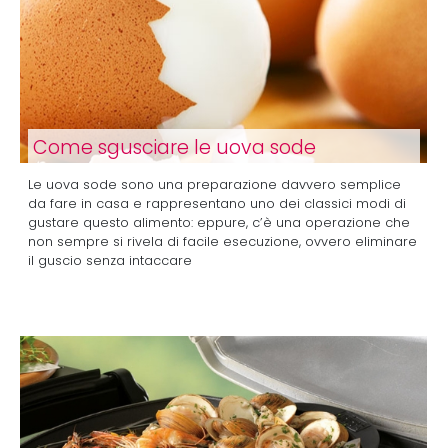
Come sgusciare le uova sode
Le uova sode sono una preparazione davvero semplice
da fare in casa e rappresentano uno dei classici modi di
gustare questo alimento: eppure, c’è una operazione che
non sempre si rivela di facile esecuzione, ovvero eliminare
il guscio senza intaccare