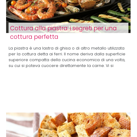
Cottura alla piastra: i segreti per una
cottura perfetta
La piastra è una lastra di ghisa o di altro metallo utilizzata
per la cottura detta ai ferri. Il nome deriva dalla superficie
superiore compatta della cucina economica di una volta,
su cui si poteva cuocere direttamente la carne. Vi si