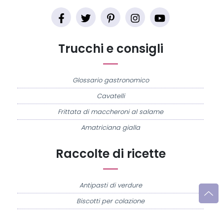
Trucchi e consigli
Glossario gastronomico
Cavatelli
Frittata di maccheroni al salame
Amatriciana gialla
Raccolte di ricette
Antipasti di verdure
Biscotti per colazione
Cornetti fatti in casa