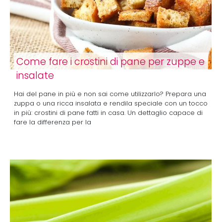
Come fare i crostini di pane per zuppe e
insalate
Hai del pane in più e non sai come utilizzarlo? Prepara una
zuppa o una ricca insalata e rendila speciale con un tocco
in più: crostini di pane fatti in casa. Un dettaglio capace di
fare la differenza per la