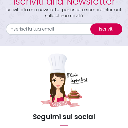
Iscriviti alla Newsletter
Iscriviti alla mia newsletter per essere sempre informati
sulle ultime novità
Iscriviti
Seguimi sui social