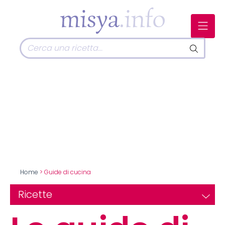
Home
> Guide di cucina
Ricette