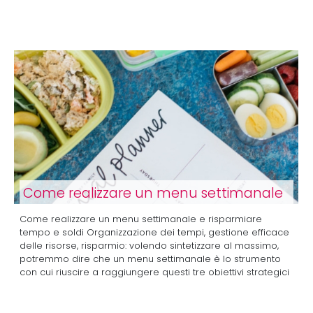
Come realizzare un menu settimanale
Come realizzare un menu settimanale e risparmiare
tempo e soldi Organizzazione dei tempi, gestione efficace
delle risorse, risparmio: volendo sintetizzare al massimo,
potremmo dire che un menu settimanale è lo strumento
con cui riuscire a raggiungere questi tre obiettivi strategici