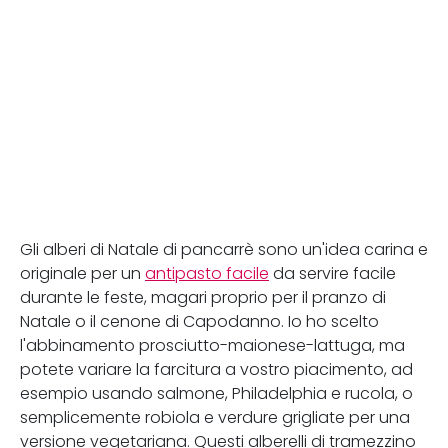
Gli alberi di Natale di pancarrè sono un'idea carina e
originale per un
antipasto facile
da servire facile
durante le feste, magari proprio per il pranzo di
Natale o il cenone di Capodanno. Io ho scelto
l'abbinamento prosciutto-maionese-lattuga, ma
potete variare la farcitura a vostro piacimento, ad
esempio usando salmone, Philadelphia e rucola, o
semplicemente robiola e verdure grigliate per una
versione vegetariana. Questi alberelli di tramezzino