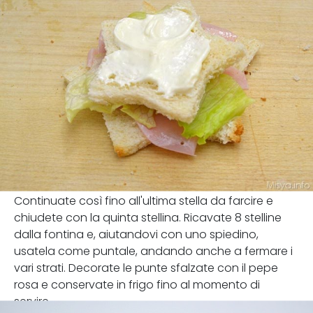
Continuate così fino all'ultima stella da farcire e
chiudete con la quinta stellina. Ricavate 8 stelline
dalla fontina e, aiutandovi con uno spiedino,
usatela come puntale, andando anche a fermare i
vari strati. Decorate le punte sfalzate con il pepe
rosa e conservate in frigo fino al momento di
servire.