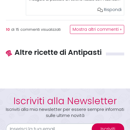
Rispondi
10
Mostra altri commenti »
di
15
commenti visualizzati
Altre ricette di Antipasti
Iscriviti alla Newsletter
Iscriviti alla mia newsletter per essere sempre informati
sulle ultime novità
Iscriviti