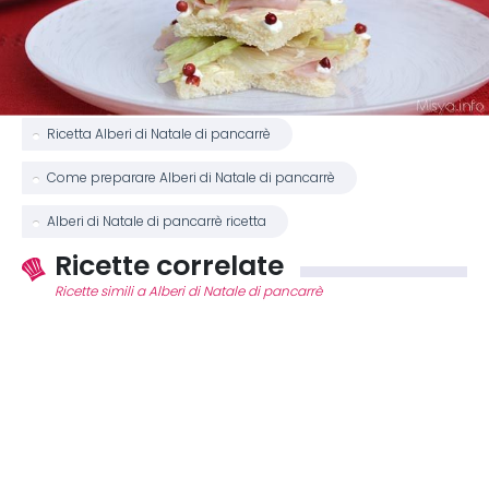
Ricetta Alberi di Natale di pancarrè
Come preparare Alberi di Natale di pancarrè
Alberi di Natale di pancarrè ricetta
Ricette correlate
Ricette simili a Alberi di Natale di pancarrè