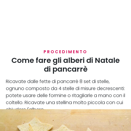
PROCEDIMENTO
Come fare gli alberi di Natale
di pancarrè
Ricavate dalle fette di pancarrè 8 set di stelle,
ognuno composto da 4 stelle di misure decrescenti:
potete usare delle formine o ritagliarle a mano con il
coltello. Ricavate una stellina molto piccola con cui
chiudere l'albero.