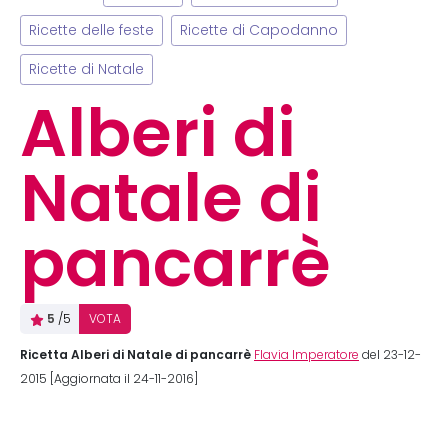
Ricette delle feste
Ricette di Capodanno
Ricette di Natale
Alberi di
Natale di
pancarrè
5
/5
VOTA
Ricetta Alberi di Natale di pancarrè
Flavia Imperatore
del 23-12-
2015 [Aggiornata il 24-11-2016]