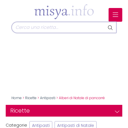
Home
>
Ricette
>
Antipasti
> Alberi di Natale di pancarrè
Ricette
Categorie
Antipasti
Antipasti di Natale