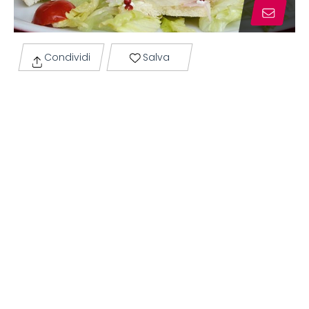
Condividi
Salva