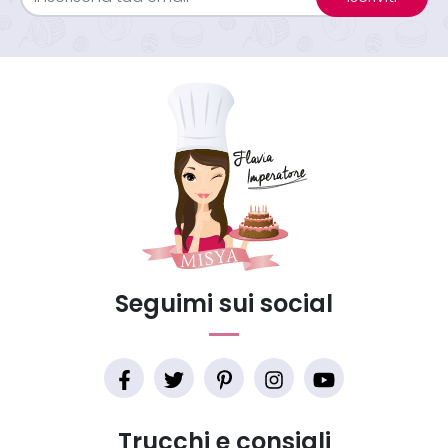
Seguimi sui social
Trucchi e consigli