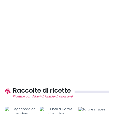
Raccolte di ricette
Ricettari con Alberi di Natale di pancarrè