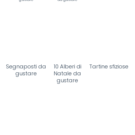
Segnaposti da
10 Alberi di
Tartine sfiziose
gustare
Natale da
gustare