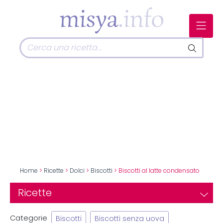
Home
>
Ricette
>
Dolci
>
Biscotti
> Biscotti al latte condensato
Ricette
Categorie
Biscotti
Biscotti senza uova