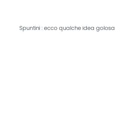
Spuntini : ecco qualche idea golosa