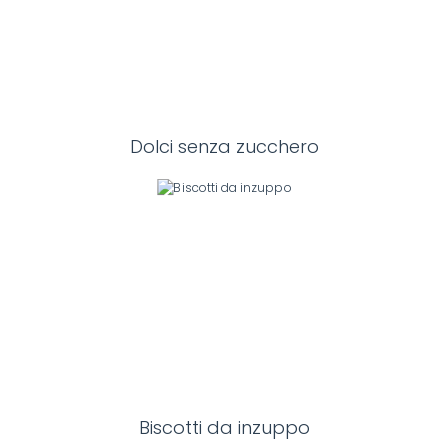
Dolci senza zucchero
Biscotti da inzuppo