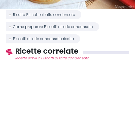
Ricetta Biscotti al latte condensato
Come preparare Biscotti al latte condensato
Biscotti al latte condensato ricetta
Ricette correlate
Ricette simili a Biscotti al latte condensato