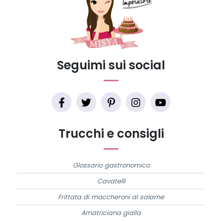
Seguimi sui social
Trucchi e consigli
Glossario gastronomico
Cavatelli
Frittata di maccheroni al salame
Amatriciana gialla