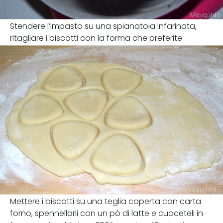
Stendere l’impasto su una spianatoia infarinata,
ritagliare i biscotti con la forma che preferite
Mettere i biscotti su una teglia coperta con carta
forno, spennellarli con un pò di latte e cuoceteli in