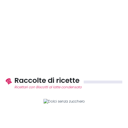
Raccolte di ricette
Ricettari con Biscotti al latte condensato