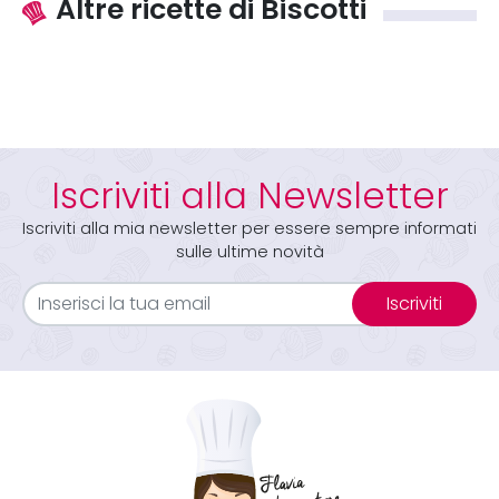
Altre ricette di Biscotti
Iscriviti alla Newsletter
Iscriviti alla mia newsletter per essere sempre informati
sulle ultime novità
Iscriviti