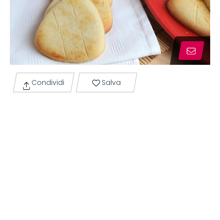
Condividi
Salva