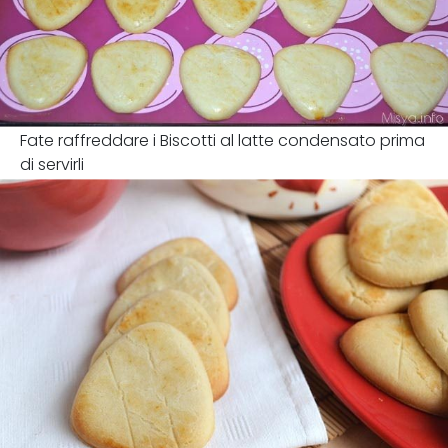
Fate raffreddare i Biscotti al latte condensato prima
di servirli