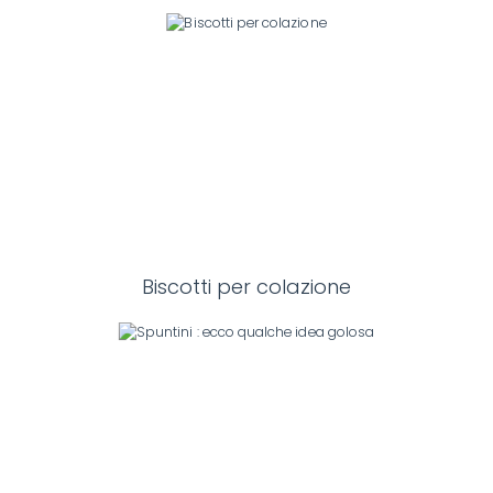
Biscotti per colazione