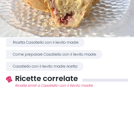
Ricetta Casatiello con il lievito madre
Come preparare Casatiello con il lievito madre
Casatiello con il lievito madre ricetta
Ricette correlate
Ricette simili a Casatiello con il lievito madre