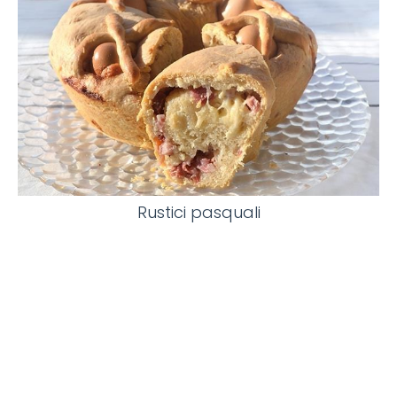
Rustici pasquali