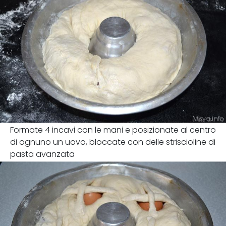
Formate 4 incavi con le mani e posizionate al centro
di ognuno un uovo, bloccate con delle striscioline di
pasta avanzata