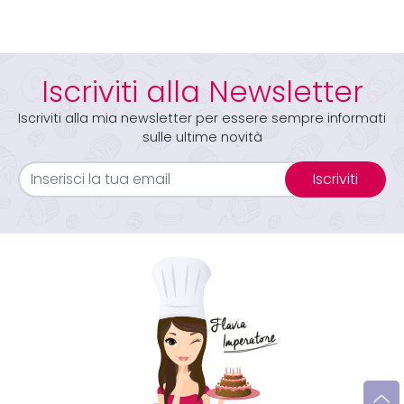
Iscriviti alla Newsletter
Iscriviti alla mia newsletter per essere sempre informati
sulle ultime novità
Iscriviti