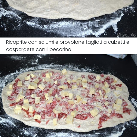
Ricoprite con salumi e provolone tagliati a cubetti e
cospargete con il pecorino