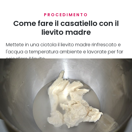
PROCEDIMENTO
Come fare il casatiello con il
lievito madre
Mettete in una ciotola il lievito madre rinfrescato e
l'acqua a temperatura ambiente e lavorate per far
sciogliere il lievito