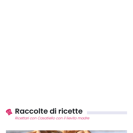
Raccolte di ricette
Ricettari con Casatiello con il lievito madre