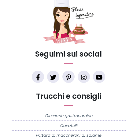
Seguimi sui social
Trucchi e consigli
Glossario gastronomico
Cavatelli
Frittata di maccheroni al salame