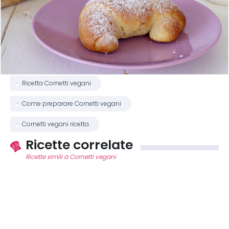
Ricetta Cornetti vegani
Come preparare Cornetti vegani
Cornetti vegani ricetta
Ricette correlate
Ricette simili a Cornetti vegani