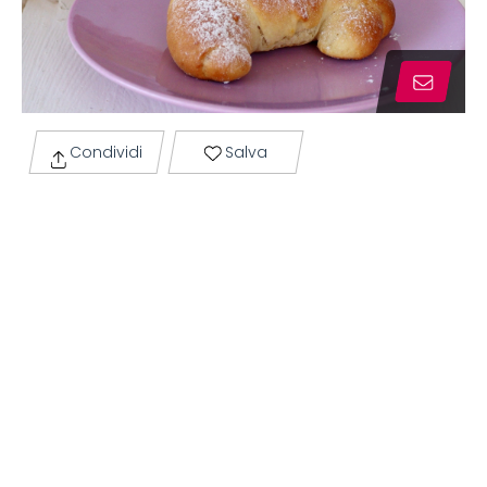
Condividi
Salva