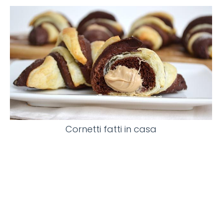
Cornetti fatti in casa