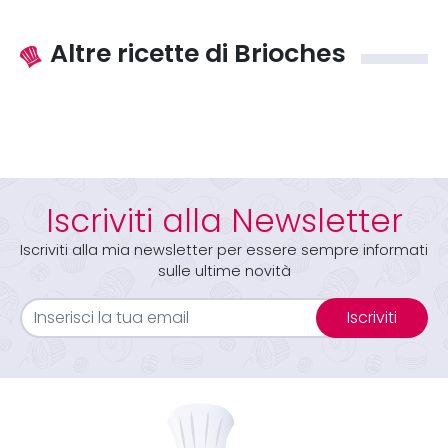
Altre ricette di Brioches
Iscriviti alla Newsletter
Iscriviti alla mia newsletter per essere sempre informati
sulle ultime novità
Iscriviti