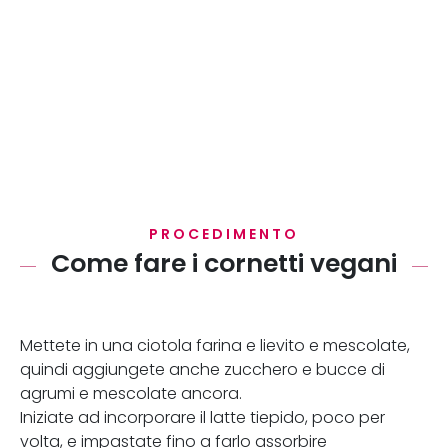
PROCEDIMENTO
Come fare i cornetti vegani
Mettete in una ciotola farina e lievito e mescolate,
quindi aggiungete anche zucchero e bucce di
agrumi e mescolate ancora.
Iniziate ad incorporare il latte tiepido, poco per
volta, e impastate fino a farlo assorbire