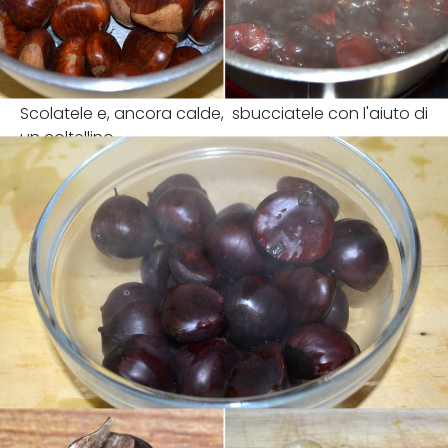
Scolatele e, ancora calde, sbucciatele con l'aiuto di
un coltellino.