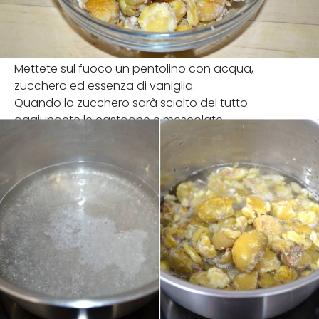
Mettete sul fuoco un pentolino con acqua,
zucchero ed essenza di vaniglia.
Quando lo zucchero sarà sciolto del tutto
aggiungete le castagne e mescolate.