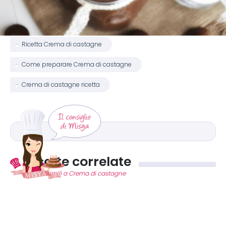
Ricetta Crema di castagne
Come preparare Crema di castagne
Crema di castagne ricetta
Ricette correlate
Ricette simili a Crema di castagne