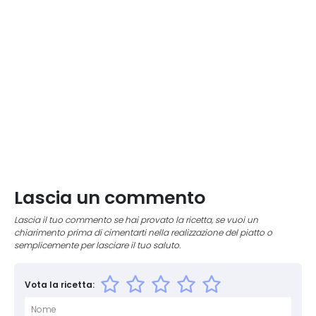
Lascia un commento
Lascia il tuo commento se hai provato la ricetta, se vuoi un
chiarimento prima di cimentarti nella realizzazione del piatto o
semplicemente per lasciare il tuo saluto.
Vota la ricetta: