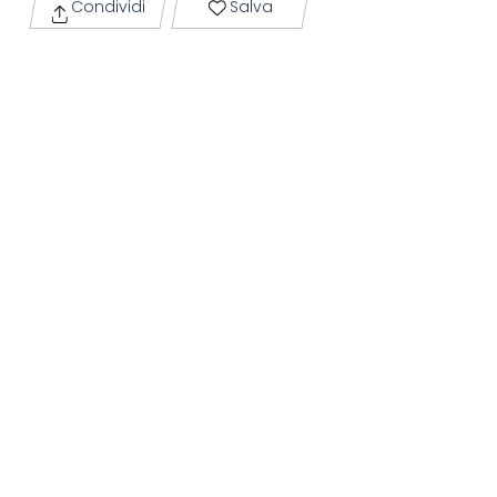
Condividi
Salva