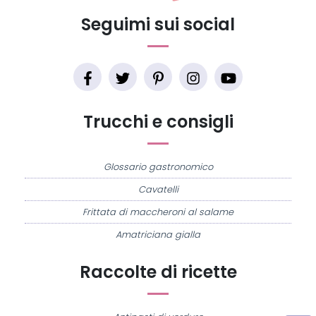
Seguimi sui social
Trucchi e consigli
Glossario gastronomico
Cavatelli
Frittata di maccheroni al salame
Amatriciana gialla
Raccolte di ricette