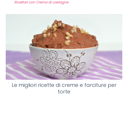
Ricettari con Crema di castagne
Le migliori ricette di creme e farciture per
torte