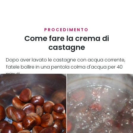
PROCEDIMENTO
Come fare la crema di
castagne
Dopo aver lavato le castagne con acqua corrente,
fatele bollire in una pentola colma d'acqua per 40
minuti.