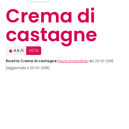
Crema di
castagne
4.8
/5
VOTA
Ricetta Crema di castagne
Flavia Imperatore
del 23-10-2016
[Aggiornata il 23-10-2016]