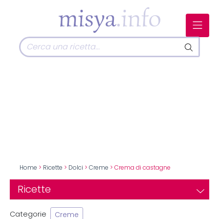
Home
>
Ricette
>
Dolci
>
Creme
> Crema di castagne
Ricette
Categorie
Creme