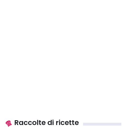
Raccolte di ricette