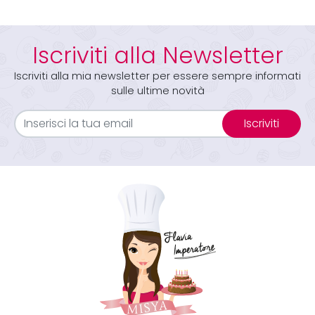
Iscriviti alla Newsletter
Iscriviti alla mia newsletter per essere sempre informati
sulle ultime novità
Iscriviti