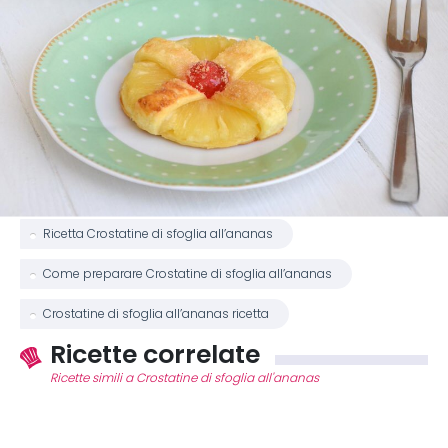
Ricetta Crostatine di sfoglia all’ananas
Come preparare Crostatine di sfoglia all’ananas
Crostatine di sfoglia all’ananas ricetta
Ricette correlate
Ricette simili a Crostatine di sfoglia all'ananas