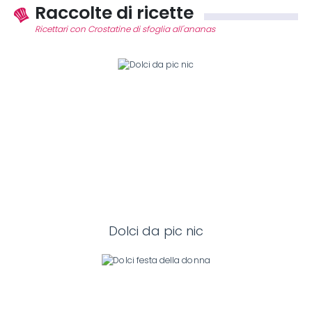
Raccolte di ricette
Ricettari con Crostatine di sfoglia all'ananas
Dolci da pic nic