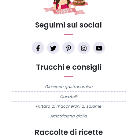
Seguimi sui social
Trucchi e consigli
Glossario gastronomico
Cavatelli
Frittata di maccheroni al salame
Amatriciana gialla
Raccolte di ricette