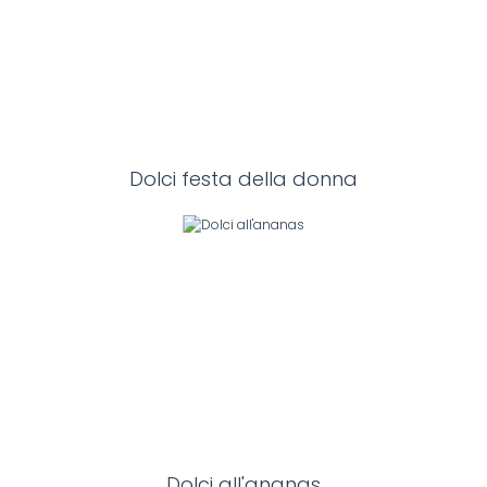
Dolci festa della donna
Dolci all'ananas