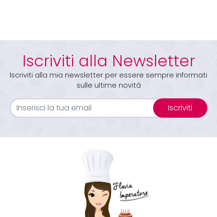
Iscriviti alla Newsletter
Iscriviti alla mia newsletter per essere sempre informati
sulle ultime novità
Iscriviti