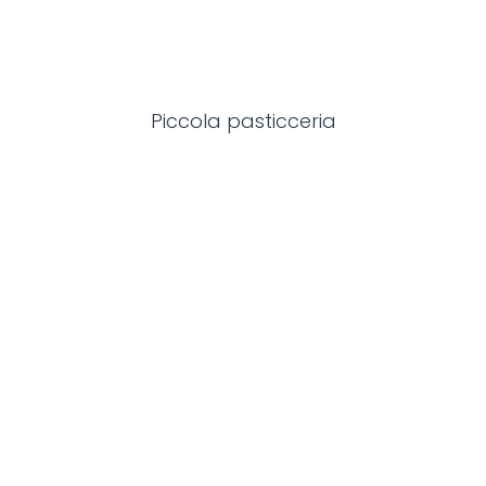
Piccola pasticceria