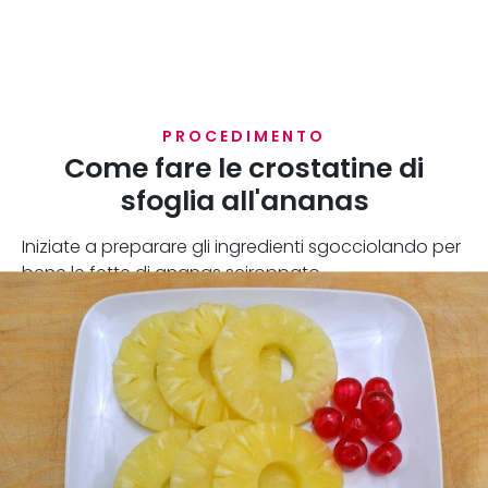
PROCEDIMENTO
Come fare le crostatine di
sfoglia all'ananas
Iniziate a preparare gli ingredienti sgocciolando per
bene le fette di ananas sciroppato.