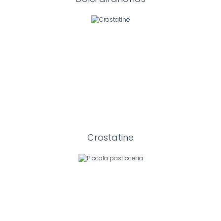
Crostatine