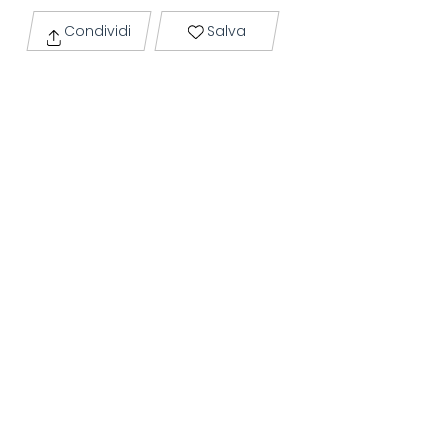
Condividi
Salva