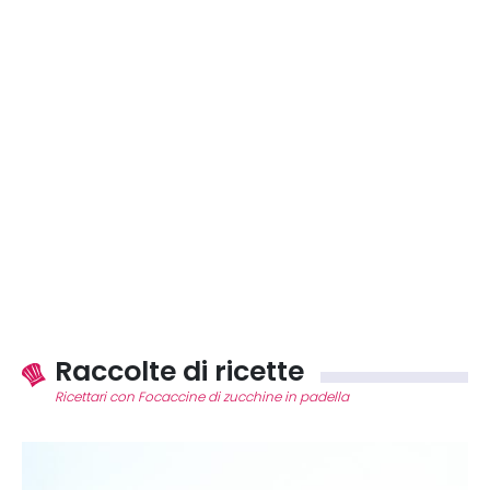
Raccolte di ricette
Ricettari con Focaccine di zucchine in padella