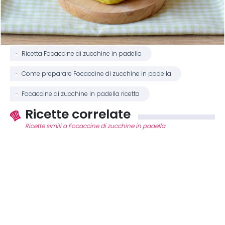
Ricetta Focaccine di zucchine in padella
Come preparare Focaccine di zucchine in padella
Focaccine di zucchine in padella ricetta
Ricette correlate
Ricette simili a Focaccine di zucchine in padella