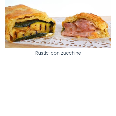
Rustici con zucchine