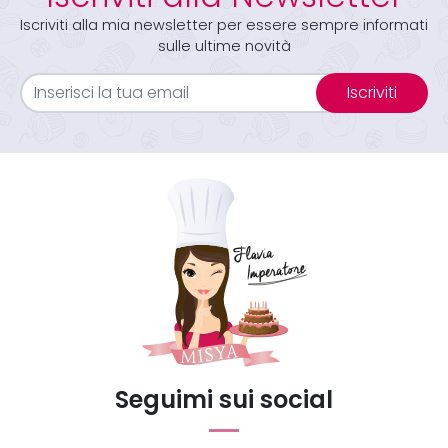
Iscriviti alla mia newsletter per essere sempre informati
sulle ultime novità
Iscriviti
Seguimi sui social