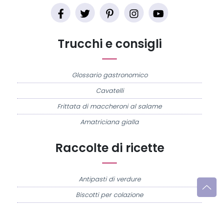
Trucchi e consigli
Glossario gastronomico
Cavatelli
Frittata di maccheroni al salame
Amatriciana gialla
Raccolte di ricette
Antipasti di verdure
Biscotti per colazione
Cornetti fatti in casa