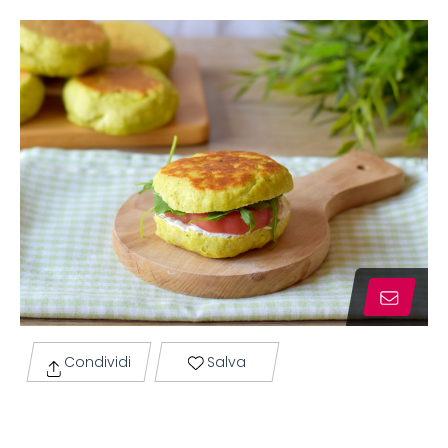
Condividi
Salva