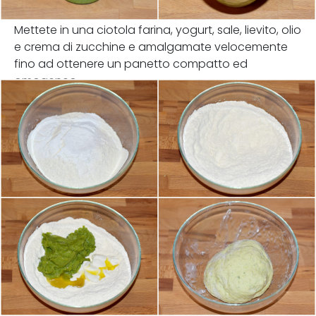
Mettete in una ciotola farina, yogurt, sale, lievito, olio
e crema di zucchine e amalgamate velocemente
fino ad ottenere un panetto compatto ed
omogeneo.