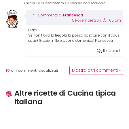
Lascia il tuo commento su Fregola con salsiccia
Francesca
Commento di
5 Novembre 2017
1:05 pm
Ciao!
Se non trovo la fregola la posso sostituire con il cous
cous? Grazie mille e buona domenica! Francesca
Rispondi
10
Mostra altri commenti »
di
1
commenti visualizzati
Altre ricette di Cucina tipica
italiana