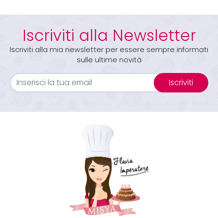
Iscriviti alla Newsletter
Iscriviti alla mia newsletter per essere sempre informati
sulle ultime novità
Iscriviti