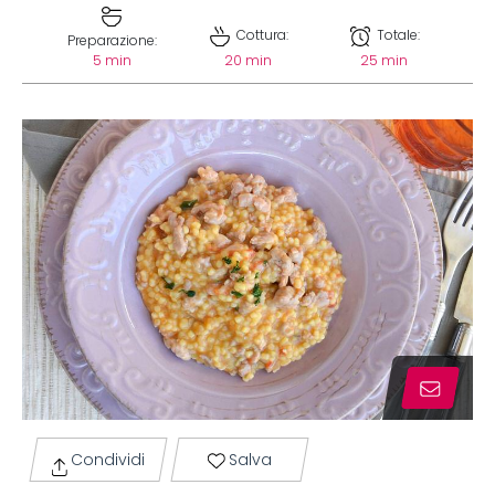
Cottura:
Totale:
Preparazione:
5 min
20 min
25 min
Condividi
Salva