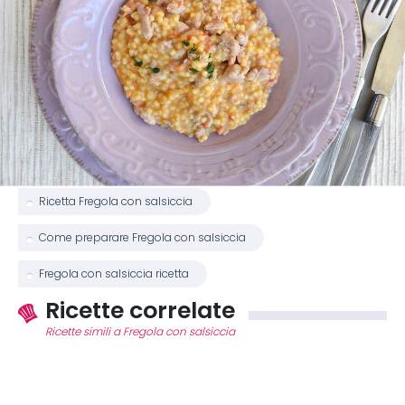
Ricetta Fregola con salsiccia
Come preparare Fregola con salsiccia
Fregola con salsiccia ricetta
Ricette correlate
Ricette simili a Fregola con salsiccia