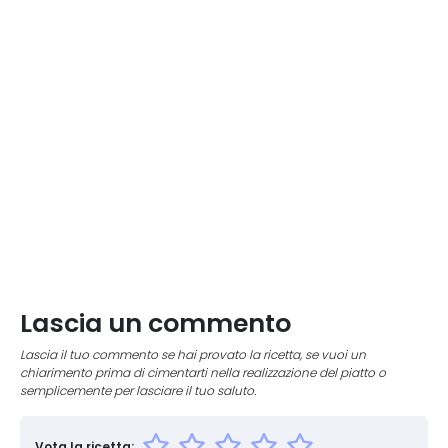
Lascia un commento
Lascia il tuo commento se hai provato la ricetta, se vuoi un
chiarimento prima di cimentarti nella realizzazione del piatto o
semplicemente per lasciare il tuo saluto.
Vota la ricetta: