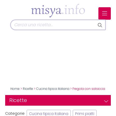
Home
>
Ricette
>
Cucina tipica italiana
> Fregola con salsiccia
Ricette
Categorie
Cucina tipica italiana
Primi piatti