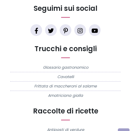
Seguimi sui social
Trucchi e consigli
Glossario gastronomico
Cavatelli
Frittata di maccheroni al salame
Amatriciana gialla
Raccolte di ricette
Antipasti di verdure