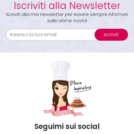
Iscriviti alla Newsletter
Iscriviti alla mia newsletter per essere sempre informati
sulle ultime novità
Iscriviti
Seguimi sui social