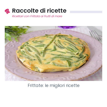
Raccolte di ricette
Ricettari con Frittata ai frutti di mare
Frittate: le migliori ricette