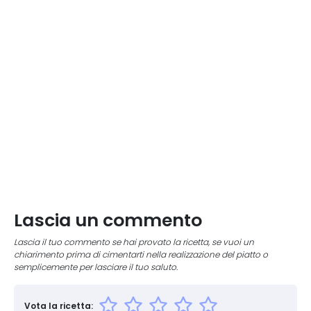
Lascia un commento
Lascia il tuo commento se hai provato la ricetta, se vuoi un
chiarimento prima di cimentarti nella realizzazione del piatto o
semplicemente per lasciare il tuo saluto.
Vota la ricetta: