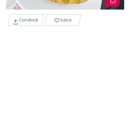
Condividi
Salva