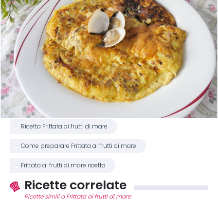
Ricetta Frittata ai frutti di mare
Come preparare Frittata ai frutti di mare
Frittata ai frutti di mare ricetta
Ricette correlate
Ricette simili a Frittata ai frutti di mare