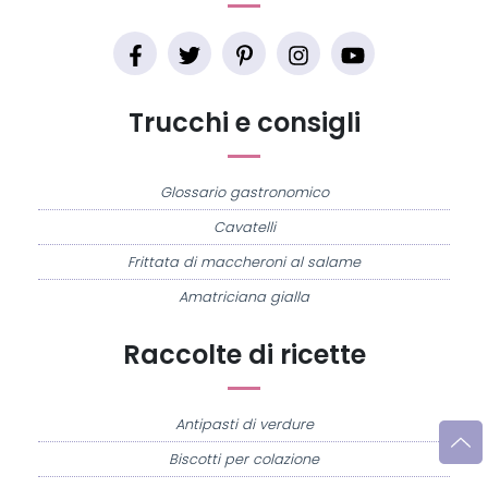
Trucchi e consigli
Glossario gastronomico
Cavatelli
Frittata di maccheroni al salame
Amatriciana gialla
Raccolte di ricette
Antipasti di verdure
Biscotti per colazione