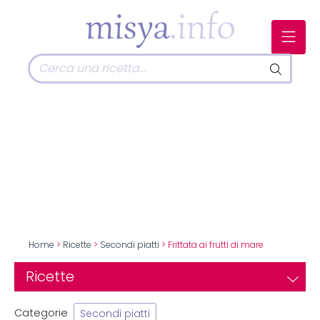
Home
>
Ricette
>
Secondi piatti
> Frittata ai frutti di mare
Ricette
Categorie
Secondi piatti