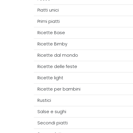
Piatti unici
Primi piatti
Ricette Base
Ricette Bimby
Ricette dal mondo
Ricette delle feste
Ricette light
Ricette per bambini
Rustici
Salse e sughi
Secondi piatti