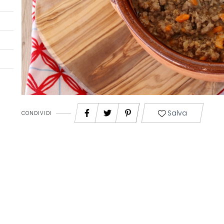
Salva
CONDIVIDI