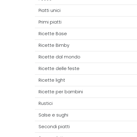
Piatti unici
Primi piatti
Ricette Base
Ricette Bimby
Ricette dal mondo
Ricette delle feste
Ricette light
Ricette per bambini
Rustici
Salse e sughi
Secondi piatti