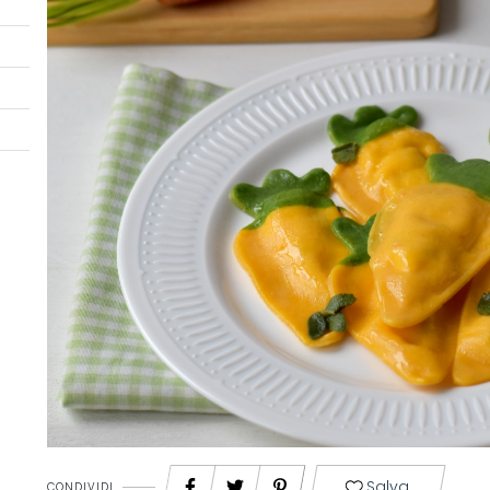
Salva
CONDIVIDI