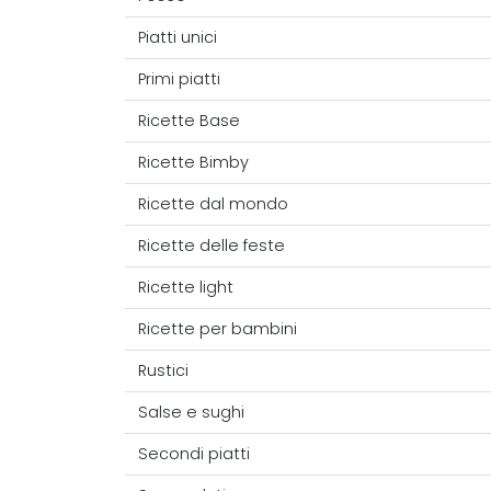
Piatti unici
Primi piatti
Ricette Base
Ricette Bimby
Ricette dal mondo
Ricette delle feste
Ricette light
Ricette per bambini
Rustici
Salse e sughi
Secondi piatti