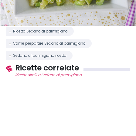
Ricetta Sedano al parmigiano
Come preparare Sedano al parmigiano
Sedano al parmigiano ricetta
Ricette correlate
Ricette simili a Sedano al parmigiano