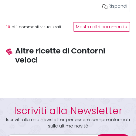
Rispondi
10
Mostra altri commenti »
di
1
commenti visualizzati
Altre ricette di Contorni
veloci
Iscriviti alla Newsletter
Iscriviti alla mia newsletter per essere sempre informati
sulle ultime novità