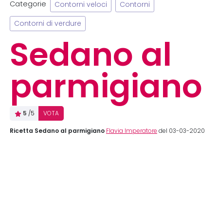
Categorie
Contorni veloci
Contorni
Contorni di verdure
Sedano al
parmigiano
5
/5
VOTA
Ricetta Sedano al parmigiano
Flavia Imperatore
del 03-03-2020