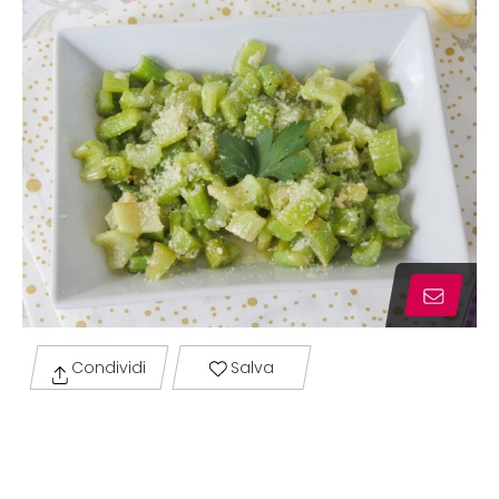
Condividi
Salva