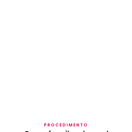
PROCEDIMENTO