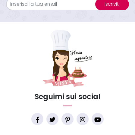
Iscriviti
Seguimi sui social