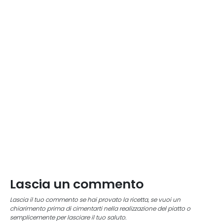
Lascia un commento
Lascia il tuo commento se hai provato la ricetta, se vuoi un
chiarimento prima di cimentarti nella realizzazione del piatto o
semplicemente per lasciare il tuo saluto.