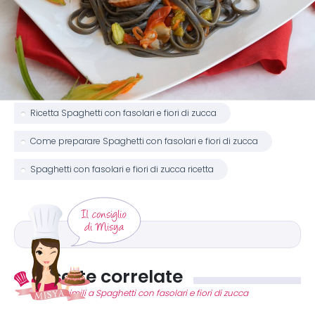
Ricetta Spaghetti con fasolari e fiori di zucca
Come preparare Spaghetti con fasolari e fiori di zucca
Spaghetti con fasolari e fiori di zucca ricetta
Ricette correlate
Ricette simili a Spaghetti con fasolari e fiori di zucca