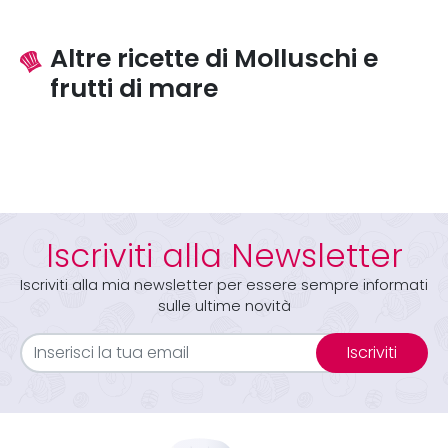
Altre ricette di Molluschi e
frutti di mare
Iscriviti alla Newsletter
Iscriviti alla mia newsletter per essere sempre informati
sulle ultime novità
Iscriviti