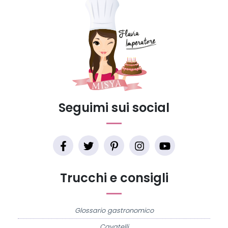
Seguimi sui social
Trucchi e consigli
Glossario gastronomico
Cavatelli