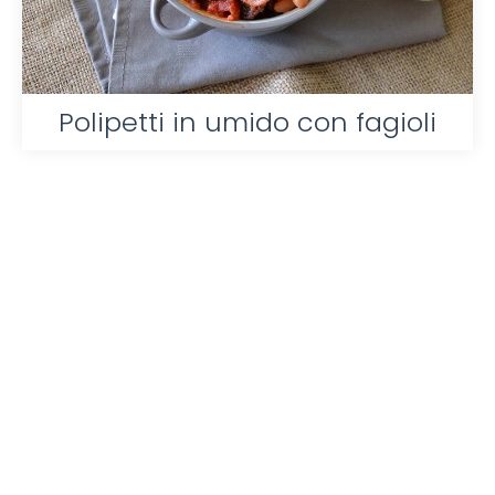
Polipetti in umido con fagioli