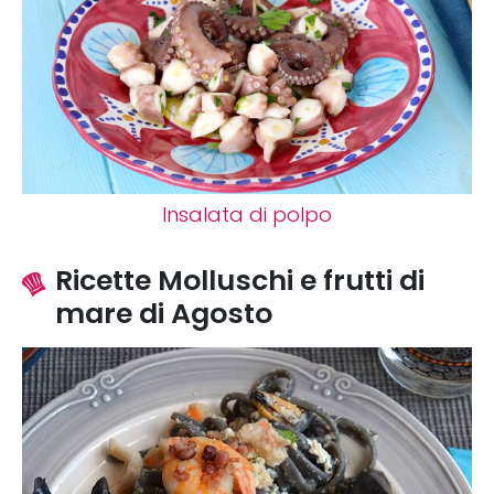
Insalata di polpo
Ricette Molluschi e frutti di
mare di Agosto