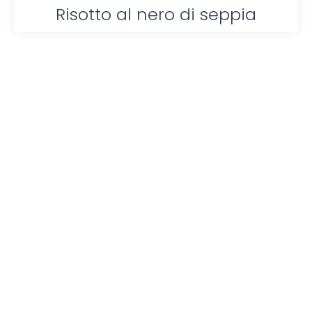
Risotto al nero di seppia