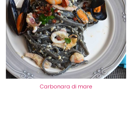
Carbonara di mare