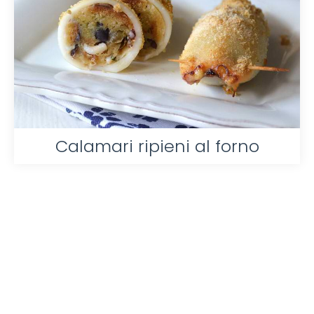
Calamari ripieni al forno