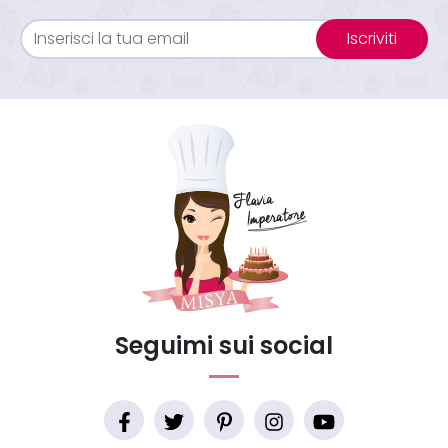
Iscriviti
Seguimi sui social