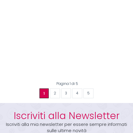
Pagina 1 di 5
1
2
3
4
5
Iscriviti alla Newsletter
Iscriviti alla mia newsletter per essere sempre informati
sulle ultime novità