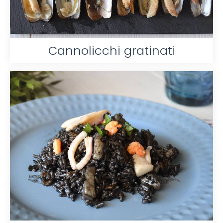
Cannolicchi gratinati