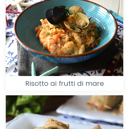
Risotto ai frutti di mare