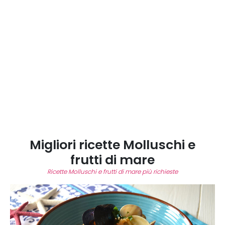
Migliori ricette Molluschi e
frutti di mare
Ricette Molluschi e frutti di mare più richieste