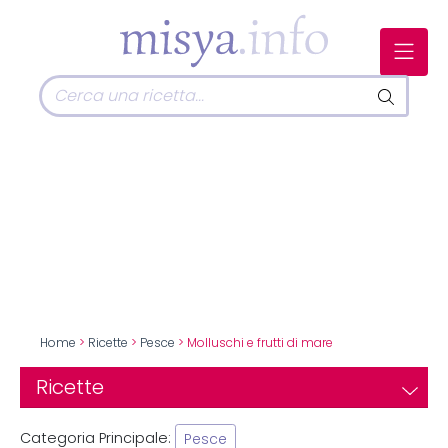
Home
>
Ricette
>
Pesce
> Molluschi e frutti di mare
Ricette
Categoria Principale:
Pesce