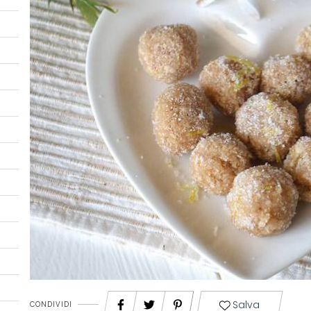
Salva
CONDIVIDI