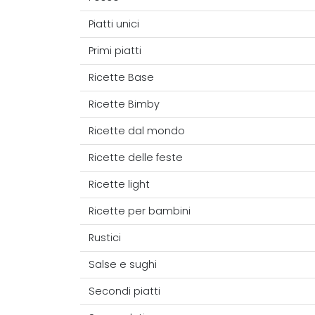
Piatti unici
Primi piatti
Ricette Base
Ricette Bimby
Ricette dal mondo
Ricette delle feste
Ricette light
Ricette per bambini
Rustici
Salse e sughi
Secondi piatti