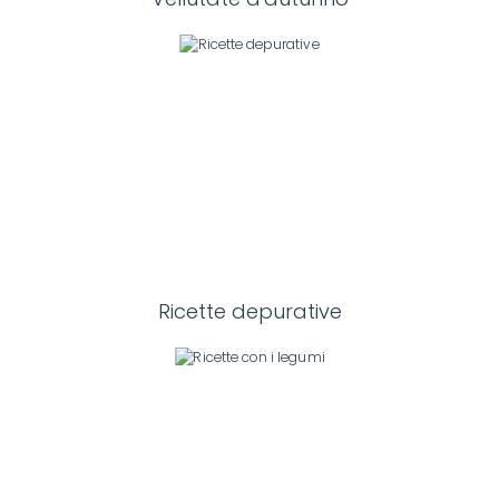
Ricette depurative