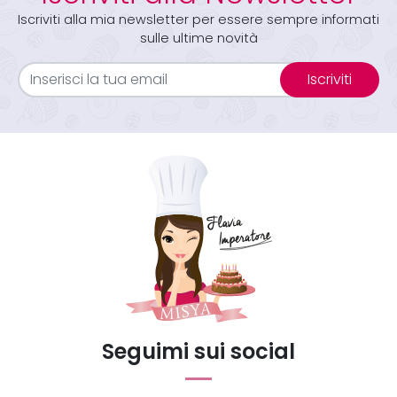
Iscriviti alla mia newsletter per essere sempre informati
sulle ultime novità
Iscriviti
Seguimi sui social