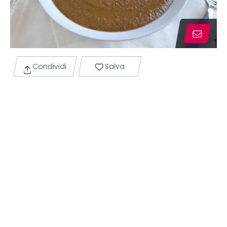
Condividi
Salva