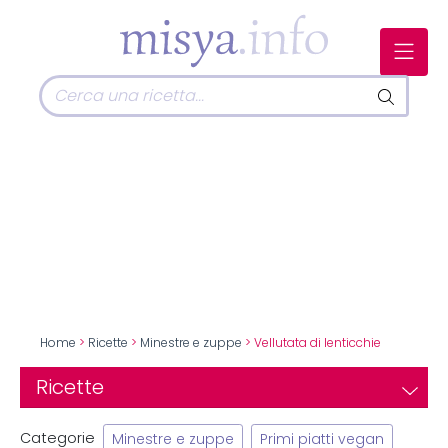
Home
>
Ricette
>
Minestre e zuppe
> Vellutata di lenticchie
Ricette
Categorie
Minestre e zuppe
Primi piatti vegan