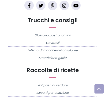
Trucchi e consigli
Glossario gastronomico
Cavatelli
Frittata di maccheroni al salame
Amatriciana gialla
Raccolte di ricette
Antipasti di verdure
Biscotti per colazione
Cornetti fatti in casa