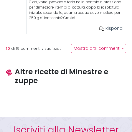
Ciao, vorrei provare a farla nella pentola a pressione
per dimezzare i tempi di cottura, dopo la rosolatura
iniziale; secondo te, quanta acqua devo mettere per
250 g di lenticchie? Grazie!
Rispondi
10
Mostra altri commenti »
di
19
commenti visualizzati
Altre ricette di Minestre e
zuppe
Iscriviti alla Newsletter