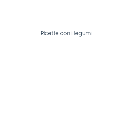
Ricette con i legumi