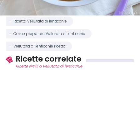
Ricetta Vellutata di lenticchie
Come preparare Vellutata di lenticchie
Vellutata di lenticchie ricetta
Ricette correlate
Ricette simili a Vellutata di lenticchie