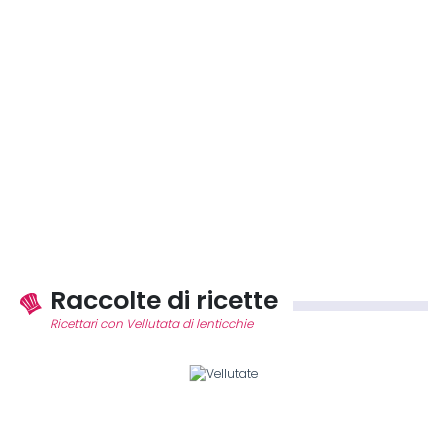
Raccolte di ricette
Ricettari con Vellutata di lenticchie