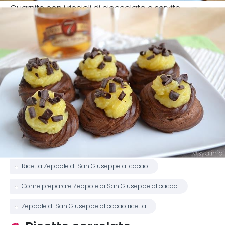
Guarnite con i riccioli di cioccolata e servite
Ricetta Zeppole di San Giuseppe al cacao
Come preparare Zeppole di San Giuseppe al cacao
Zeppole di San Giuseppe al cacao ricetta