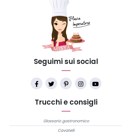
Seguimi sui social
Trucchi e consigli
Glossario gastronomico
Cavatelli