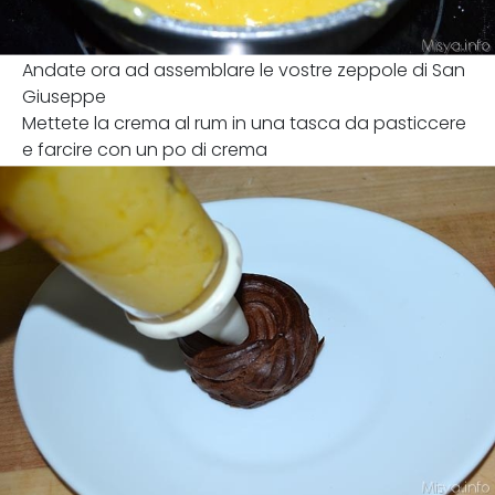
Andate ora ad assemblare le vostre zeppole di San
Giuseppe
Mettete la crema al rum in una tasca da pasticcere
e farcire con un po di crema