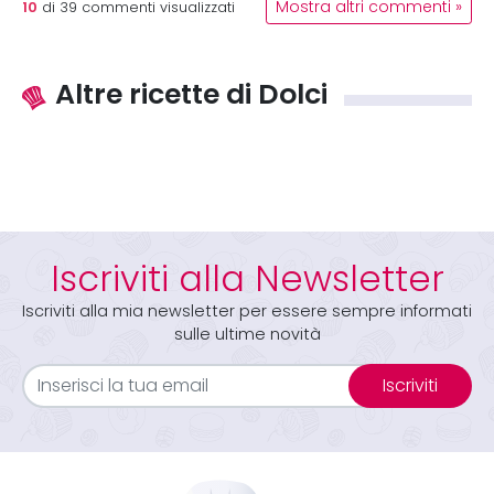
10
Mostra altri commenti »
di
39
commenti visualizzati
Altre ricette di Dolci
Iscriviti alla Newsletter
Iscriviti alla mia newsletter per essere sempre informati
sulle ultime novità
Iscriviti