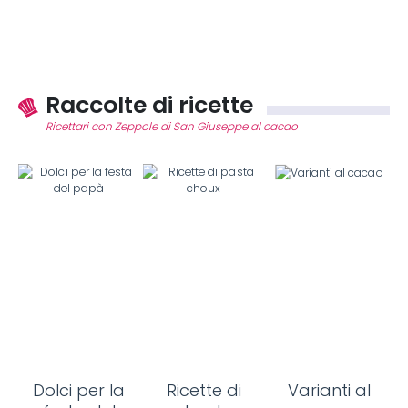
Raccolte di ricette
Ricettari con Zeppole di San Giuseppe al cacao
Dolci per la
Ricette di
Varianti al