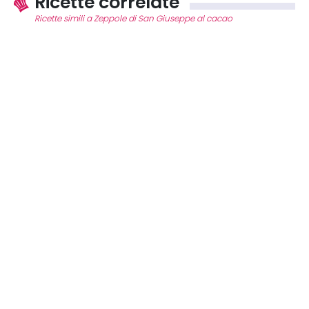
Ricette correlate
Ricette simili a Zeppole di San Giuseppe al cacao