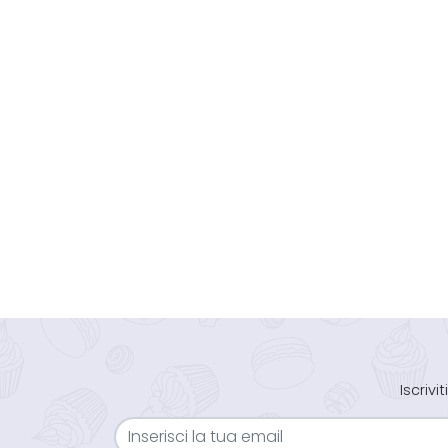
Iscriv