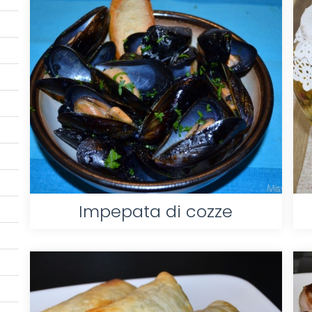
Impepata di cozze