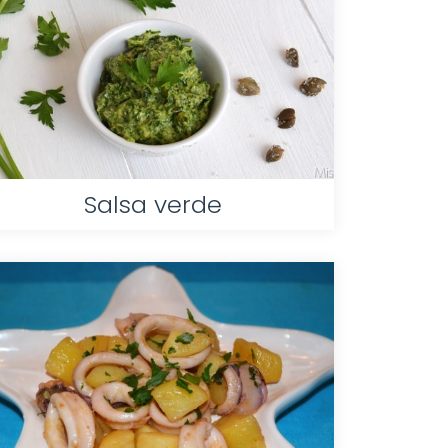
Salsa verde