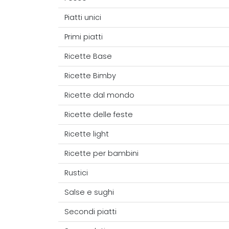
Piatti unici
Primi piatti
Ricette Base
Ricette Bimby
Ricette dal mondo
Ricette delle feste
Ricette light
Ricette per bambini
Rustici
Salse e sughi
Secondi piatti