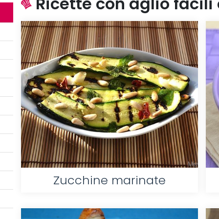
Ricette con aglio facili
Zucchine marinate