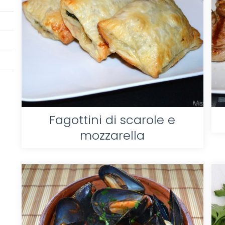
Fagottini di scarole e
mozzarella