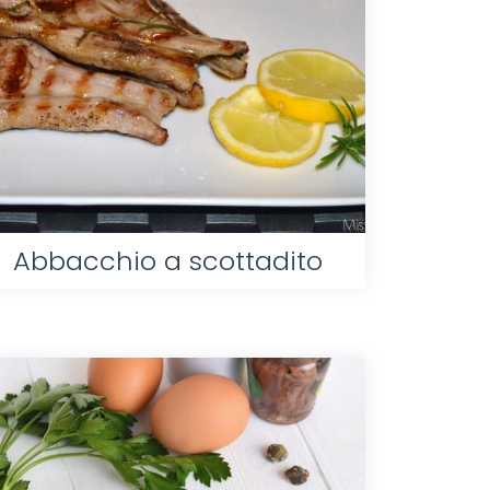
Abbacchio a scottadito