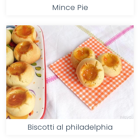
Mince Pie
Biscotti al philadelphia