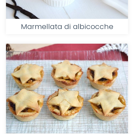
Marmellata di albicocche