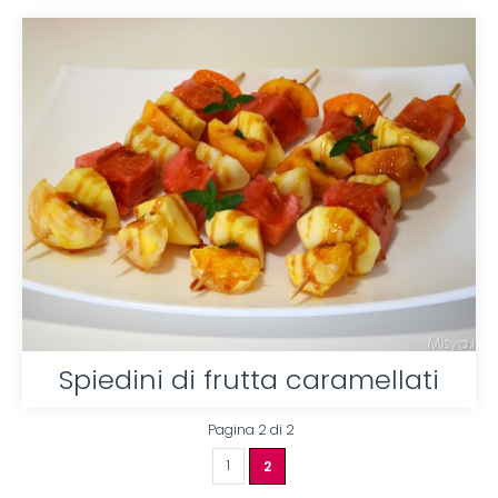
Spiedini di frutta caramellati
Pagina 2 di 2
1
2