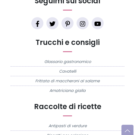
Seguimi sui social
Trucchi e consigli
Glossario gastronomico
Cavatelli
Frittata di maccheroni al salame
Amatriciana gialla
Raccolte di ricette
Antipasti di verdure