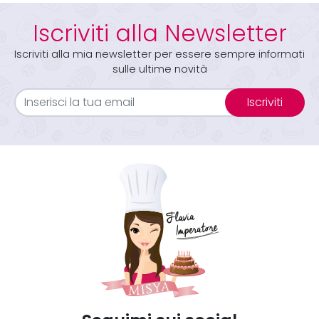
Iscriviti alla Newsletter
Iscriviti alla mia newsletter per essere sempre informati
sulle ultime novità
Iscriviti