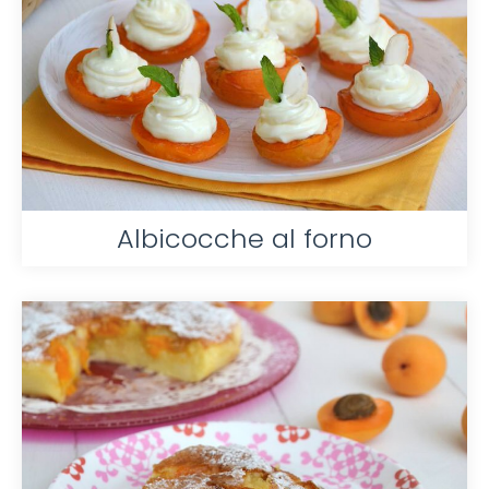
Albicocche al forno