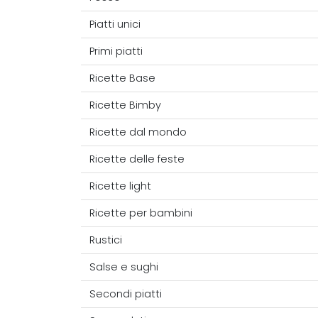
Piatti unici
Primi piatti
Ricette Base
Ricette Bimby
Ricette dal mondo
Ricette delle feste
Ricette light
Ricette per bambini
Rustici
Salse e sughi
Secondi piatti