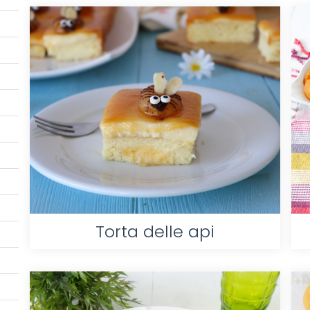
Torta delle api