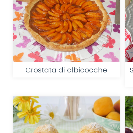
Crostata di albicocche