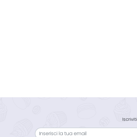
Iscriv