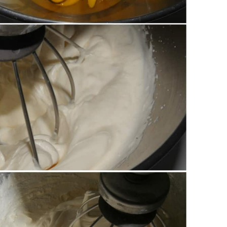
pre lavorando con le fruste.