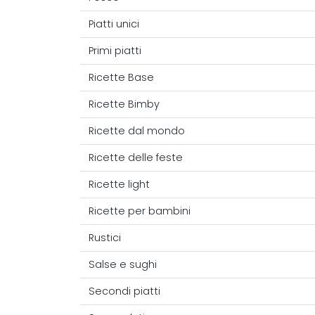
Piatti unici
Primi piatti
Ricette Base
Ricette Bimby
Ricette dal mondo
Ricette delle feste
Ricette light
Ricette per bambini
Rustici
Salse e sughi
Secondi piatti