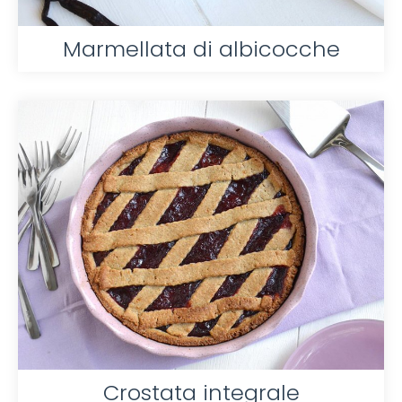
Marmellata di albicocche
Crostata integrale