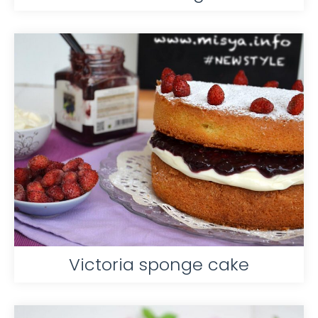
Victoria sponge cake