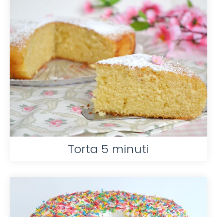
Torta 5 minuti