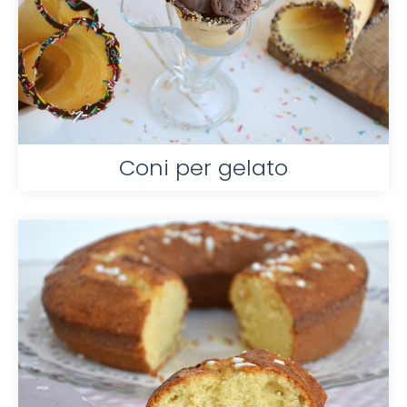
Coni per gelato