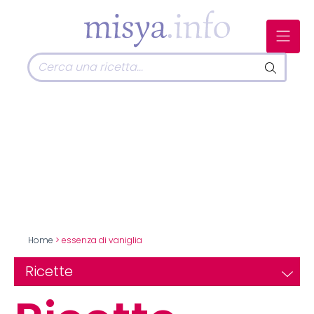
Home
> essenza di vaniglia
Ricette