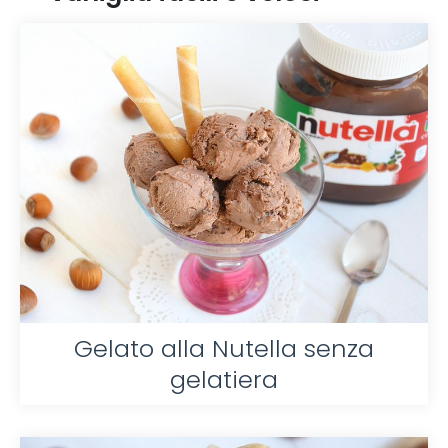
Gelato alla Nutella senza
gelatiera