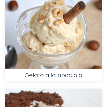
Gelato alla nocciola