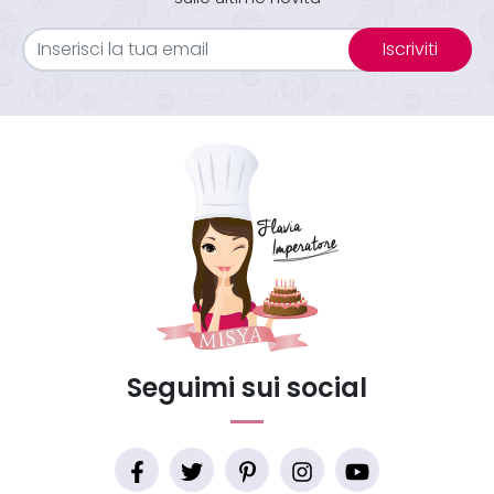
Iscriviti
Seguimi sui social