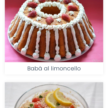
Babà al limoncello