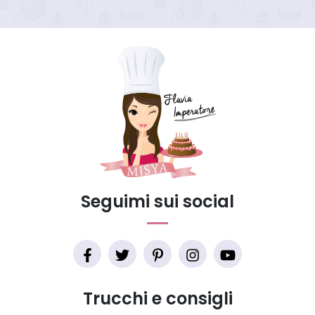
Seguimi sui social
Trucchi e consigli