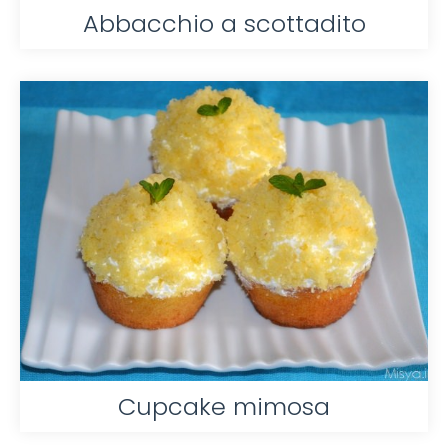
Abbacchio a scottadito
Cupcake mimosa