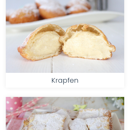
Krapfen