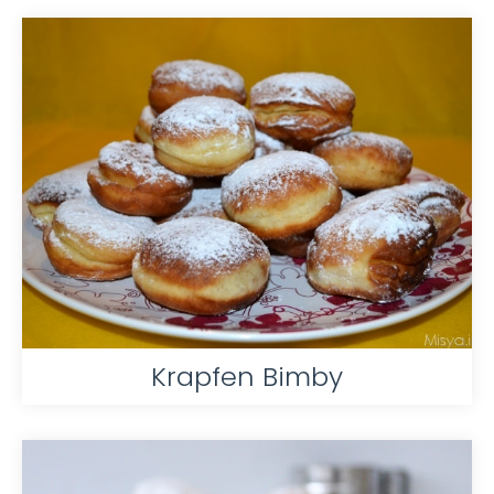
Krapfen Bimby