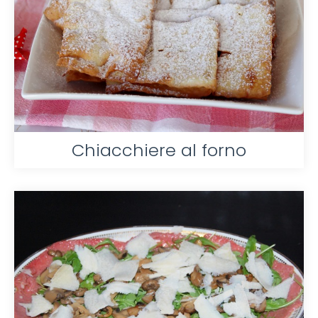
Chiacchiere al forno