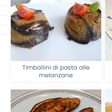
Timballini di pasta alle
melanzane