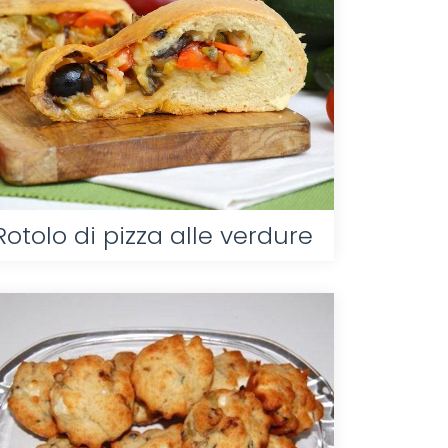
Rotolo di pizza alle verdure