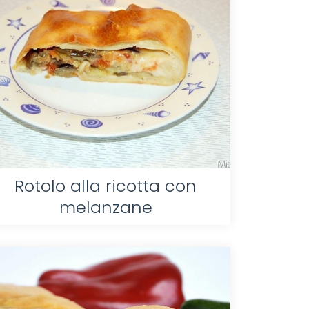
Rotolo alla ricotta con
melanzane