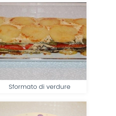
Sformato di verdure