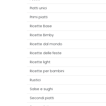
Piatti unici
Primi piatti
Ricette Base
Ricette Bimby
Ricette dal mondo
Ricette delle feste
Ricette light
Ricette per bambini
Rustici
Salse e sughi
Secondi piatti