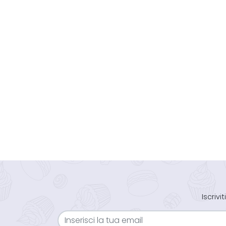
Iscriv