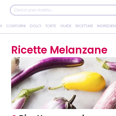
I
CONTORNI
DOLCI
TORTE
GUIDE
RICETTARI
INGREDIEN
Ricette Melanzane