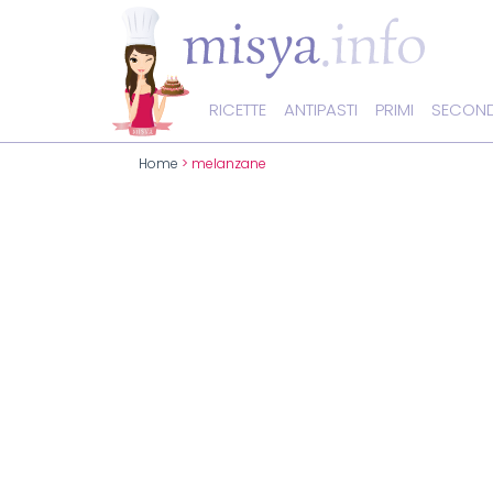
RICETTE
ANTIPASTI
PRIMI
SECOND
Home
> melanzane