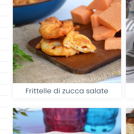
Frittelle di zucca salate