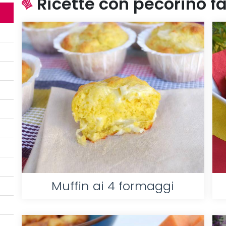
Ricette con pecorino fac
Muffin ai 4 formaggi