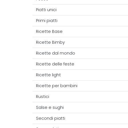
Piatti unici
Primi piatti
Ricette Base
Ricette Bimby
Ricette dal mondo
Ricette delle feste
Ricette light
Ricette per bambini
Rustici
Salse e sughi
Secondi piatti