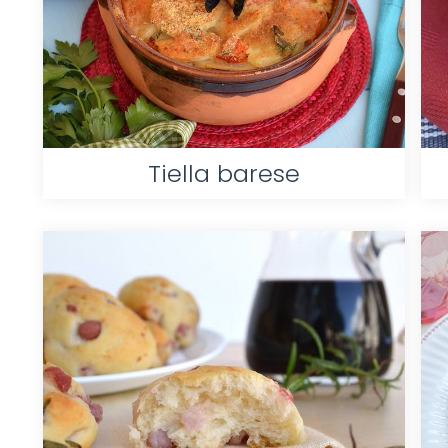
Tiella barese