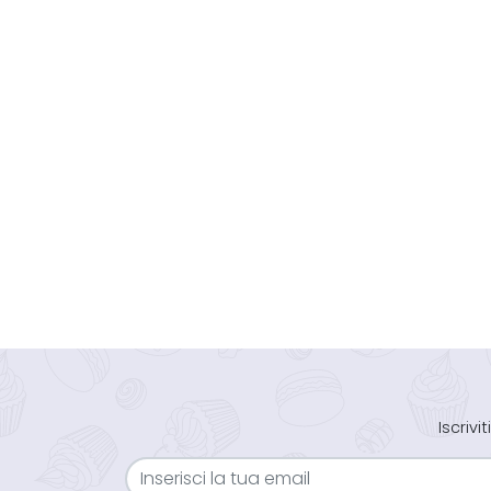
Iscriv