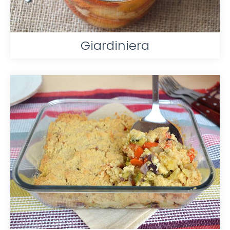
Giardiniera