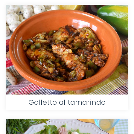
Galletto al tamarindo