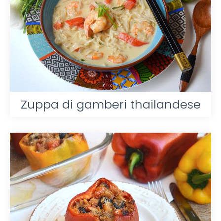
Zuppa di gamberi thailandese