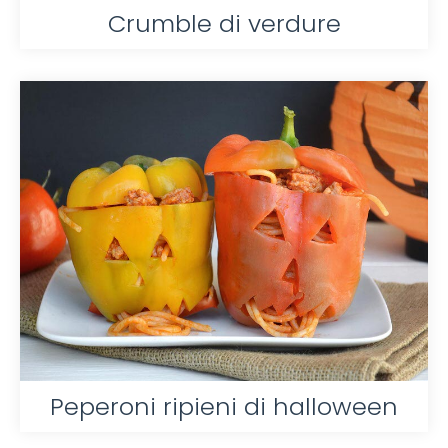
Crumble di verdure
Peperoni ripieni di halloween