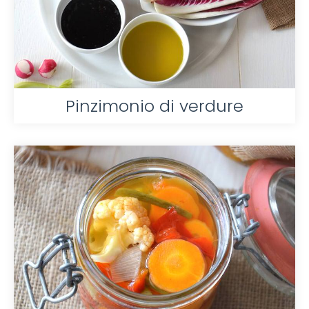
Pinzimonio di verdure