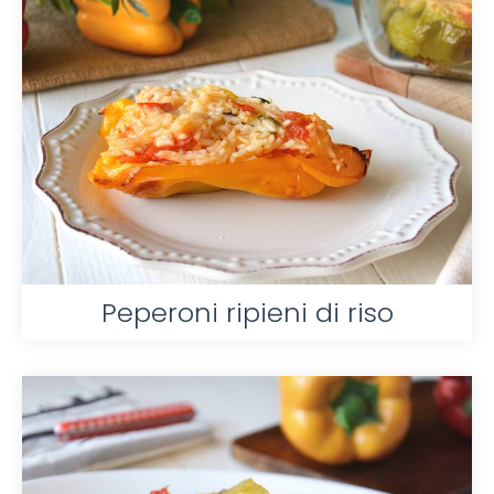
Peperoni ripieni di riso