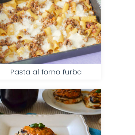
Pasta al forno furba