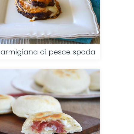
Parmigiana di pesce spada