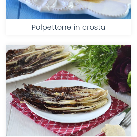
Polpettone in crosta