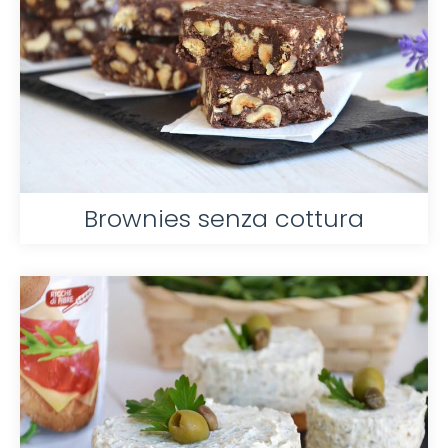
Brownies senza cottura