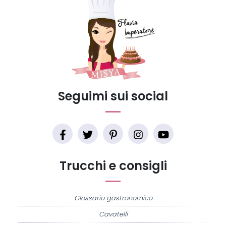
Seguimi sui social
Trucchi e consigli
Glossario gastronomico
Cavatelli