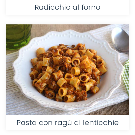
Radicchio al forno
Pasta con ragù di lenticchie