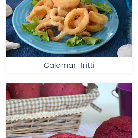
Calamari fritti