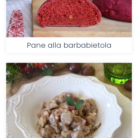
Pane alla barbabietola