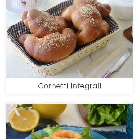
Cornetti integrali