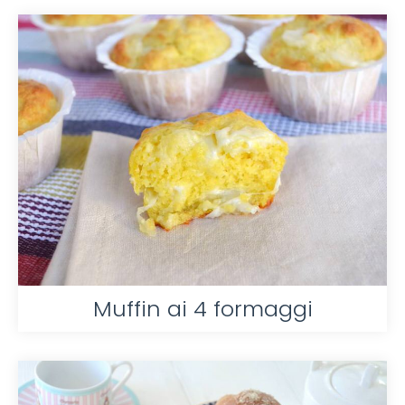
Muffin ai 4 formaggi