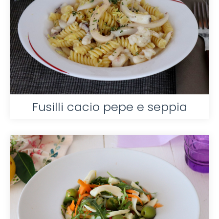
Fusilli cacio pepe e seppia