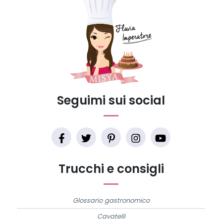
Seguimi sui social
Trucchi e consigli
Glossario gastronomico
Cavatelli