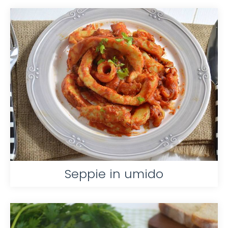
Seppie in umido