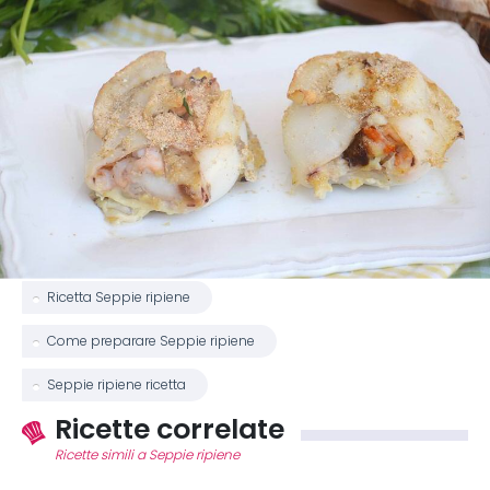
Ricetta Seppie ripiene
Come preparare Seppie ripiene
Seppie ripiene ricetta
Ricette correlate
Ricette simili a Seppie ripiene