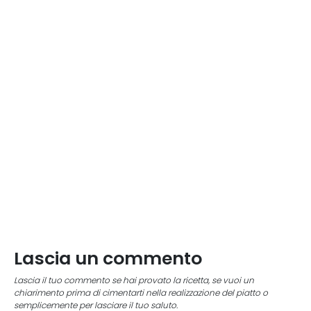
Lascia un commento
Lascia il tuo commento se hai provato la ricetta, se vuoi un
chiarimento prima di cimentarti nella realizzazione del piatto o
semplicemente per lasciare il tuo saluto.