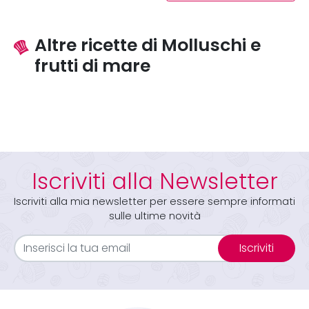
Altre ricette di Molluschi e
frutti di mare
Iscriviti alla Newsletter
Iscriviti alla mia newsletter per essere sempre informati
sulle ultime novità
Iscriviti