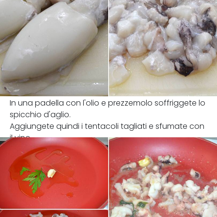
In una padella con l'olio e prezzemolo soffriggete lo
spicchio d'aglio.
Aggiungete quindi i tentacoli tagliati e sfumate con
il vino.