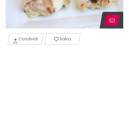
Condividi
Salva