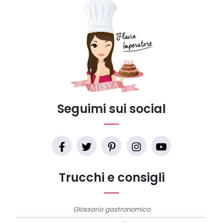
Seguimi sui social
Trucchi e consigli
Glossario gastronomico