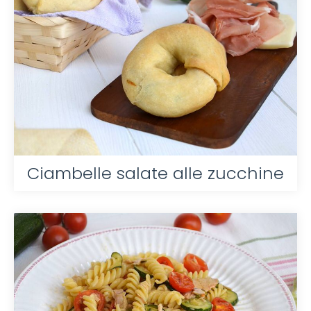
Ciambelle salate alle zucchine