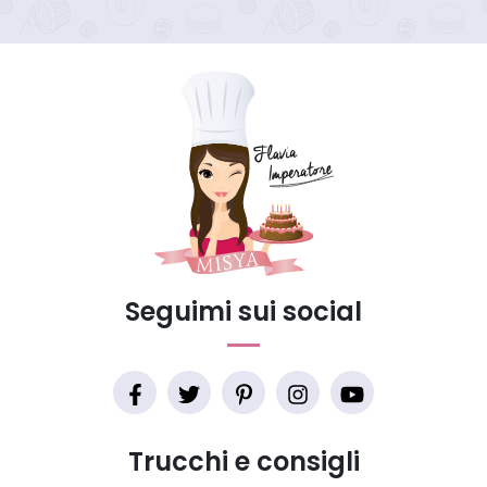
Seguimi sui social
Trucchi e consigli