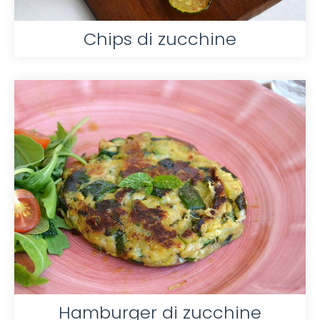
Chips di zucchine
Hamburger di zucchine