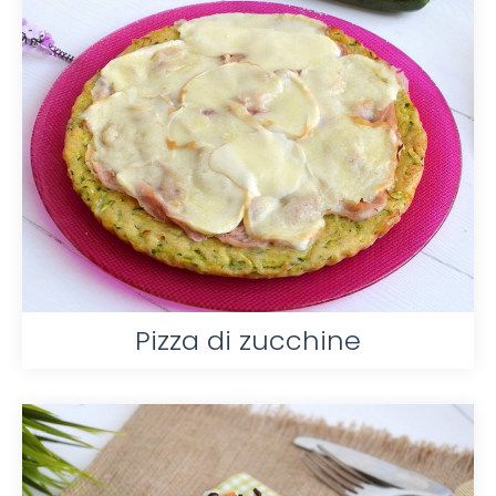
Pizza di zucchine