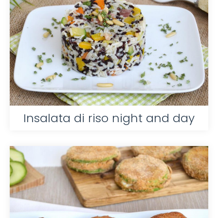
Insalata di riso night and day