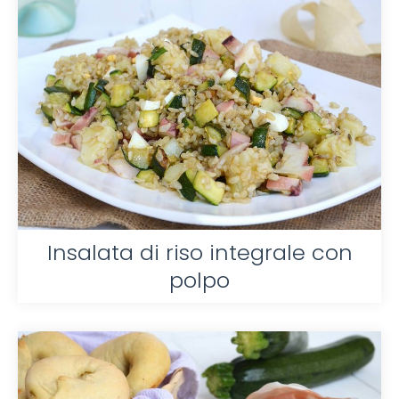
Insalata di riso integrale con
polpo