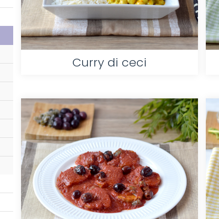
Curry di ceci