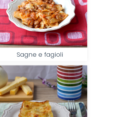
Sagne e fagioli