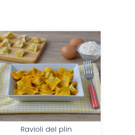
Ravioli del plin