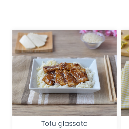
Tofu glassato