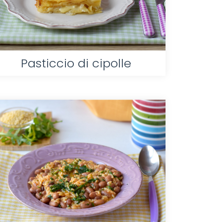
Pasticcio di cipolle