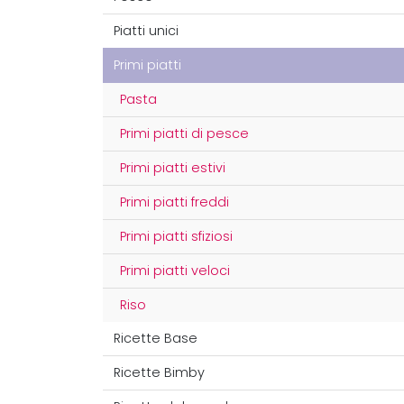
Piatti unici
Primi piatti
Pasta
Primi piatti di pesce
Primi piatti estivi
Primi piatti freddi
Primi piatti sfiziosi
Primi piatti veloci
Riso
Ricette Base
Ricette Bimby