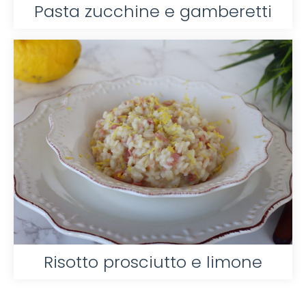
Pasta zucchine e gamberetti
Risotto prosciutto e limone