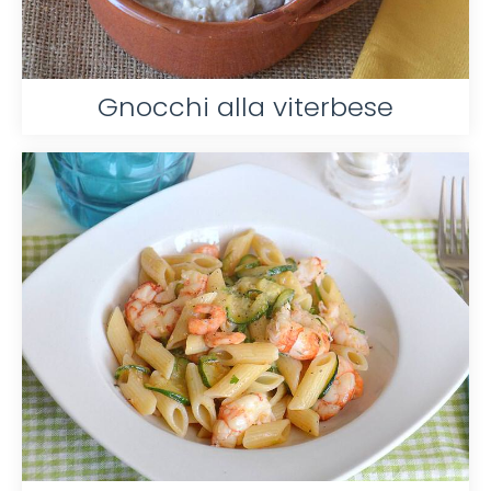
Gnocchi alla viterbese