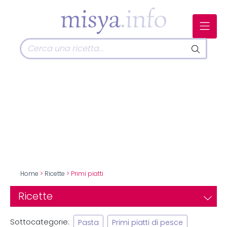
Home
>
Ricette
> Primi piatti
Ricette
Sottocategorie:
Pasta
Primi piatti di pesce