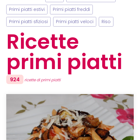
Primi piatti estivi
Primi piatti freddi
Primi piatti sfiziosi
Primi piatti veloci
Riso
Ricette
primi piatti
924
ricette di primi piatti