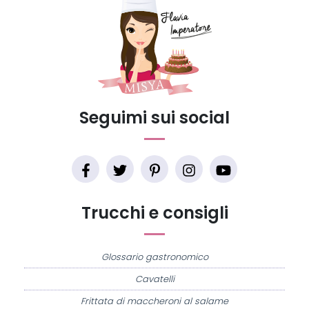
Seguimi sui social
Trucchi e consigli
Glossario gastronomico
Cavatelli
Frittata di maccheroni al salame