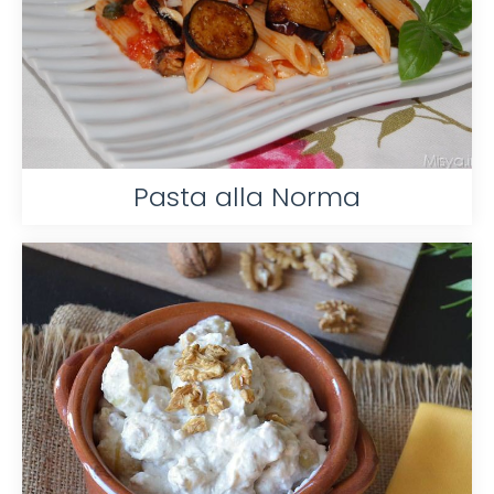
Pasta alla Norma