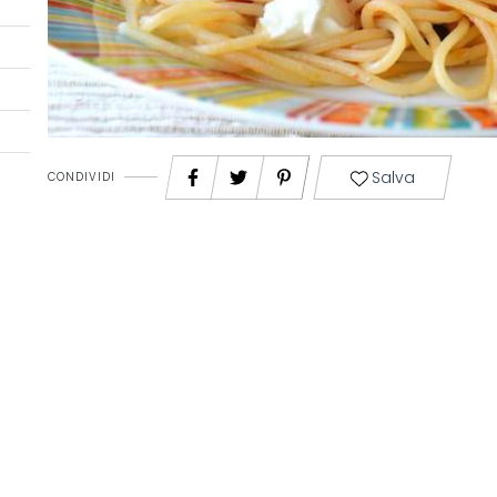
Salva
CONDIVIDI