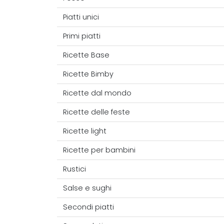
Piatti unici
Primi piatti
Ricette Base
Ricette Bimby
Ricette dal mondo
Ricette delle feste
Ricette light
Ricette per bambini
Rustici
Salse e sughi
Secondi piatti