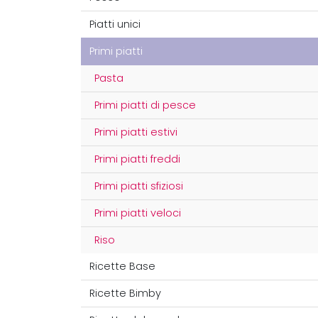
Piatti unici
Primi piatti
Pasta
Primi piatti di pesce
Primi piatti estivi
Primi piatti freddi
Primi piatti sfiziosi
Primi piatti veloci
Riso
Ricette Base
Ricette Bimby