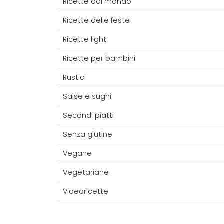
Ricette dal mondo
Ricette delle feste
Ricette light
Ricette per bambini
Rustici
Salse e sughi
Secondi piatti
Senza glutine
Vegane
Vegetariane
Videoricette