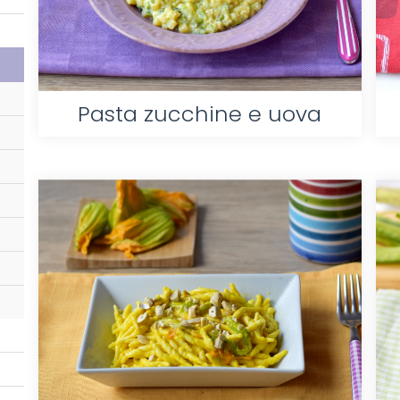
Pasta zucchine e uova