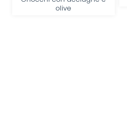
olive