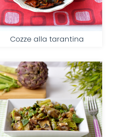
Cozze alla tarantina