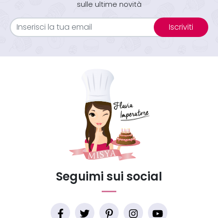
sulle ultime novità
Iscriviti
Seguimi sui social