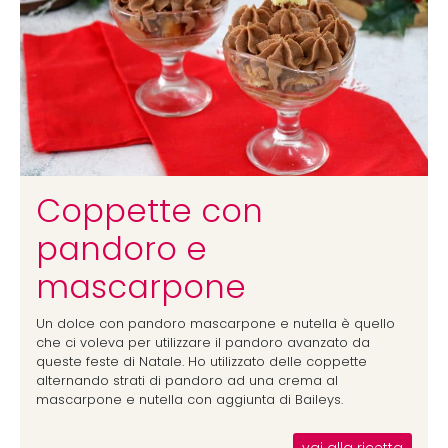
Coppette con
pandoro e
mascarpone
Un dolce con pandoro mascarpone e nutella è quello
che ci voleva per utilizzare il pandoro avanzato da
queste feste di Natale. Ho utilizzato delle coppette
alternando strati di pandoro ad una crema al
mascarpone e nutella con aggiunta di Baileys.