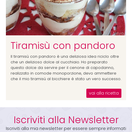
Tiramisù con pandoro
Il tiramisù con pandoro è una deliziosa idea riciclo oltre
che un delizioso dolce al cucchiaio. Ho preparato
questo dolce da servire per il cenone di capodanno,
realizzato in comode monoporzione, devo ammettere
che il mio tiramisù al bicchiere è stato un vero successo.
vai alla ricetta
Iscriviti alla Newsletter
Iscriviti alla mia newsletter per essere sempre informati