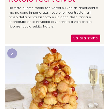
Ho visto questo rotolo red velvet su vari siti americani e
me ne sono innamorata: trovo che il contrasto tra il
rosso della pasta biscotto e il bianco della farcia e
soprattutto della nevicata di zucchero a velo che lo
ricopre faccia subito Natale.
vai alla ricetta
2