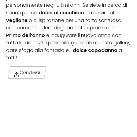
personalmente negli ultimi anni. Se siete in cerca di
dolce al cucchiaio
spunti per un
da servire al
veglione
o di ispirazione per una torta sontuosa
con cui concludere degnamente il pranzo del
Primo dell’anno
e inaugurare il nuovo anno con
tutta la dolcezza possibile, guardate questa gallery,
dolce capodanno
date sfogo alla fantasia e…
a
tutti!
Condividi