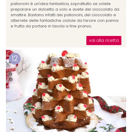
palloncini è un'idea fantastica, soprattutto se volete
preparare un dolcetto a volo e avete del cioccolato da
smaltire. Bastano infatti dei palloncini, del cioccolato e
otterrete delle fantastiche ciotole da farcire con panna
e frutta da portare in tavola a fine pranzo.
vai alla ricetta
12