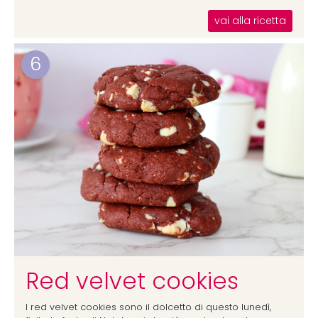
vai alla ricetta
6
Red velvet cookies
I red velvet cookies sono il dolcetto di questo lunedì,