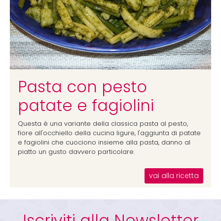
Pasta con pesto
patate e fagiolini
Questa è una variante della classica pasta al pesto,
fiore all'occhiello della cucina ligure, l'aggiunta di patate
e fagiolini che cuociono insieme alla pasta, danno al
piatto un gusto davvero particolare.
vai alla ricetta
Iscriviti alla Newsletter