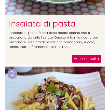
Insalata di pasta
L'Insalata di pasta è una delle ricette tipiche che si
preparano durante l'estate. Questa è la mia ricetta per
preparare l'insalata di pasta, con pomodorini, rucola,
tonno, mais e l'immancabile basilico.
vai alla ricetta
2