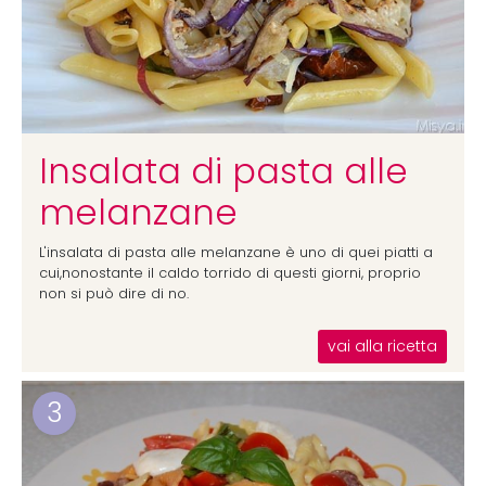
Insalata di pasta alle
melanzane
L'insalata di pasta alle melanzane è uno di quei piatti a
cui,nonostante il caldo torrido di questi giorni, proprio
non si può dire di no.
vai alla ricetta
3