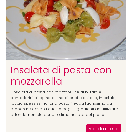
Insalata di pasta con
mozzarella
L'insalata di pasta con mozzarelline di bufala e
pomodorini ciliegino e' uno di quei piatti che, in estate,
faccio spessissimo. Una pasta fredda facilissima da
preparare dove la qualità degli ingredienti da utilizzare
e' fondamentale per un'ottima riuscita del piatto.
vai alla ricetta