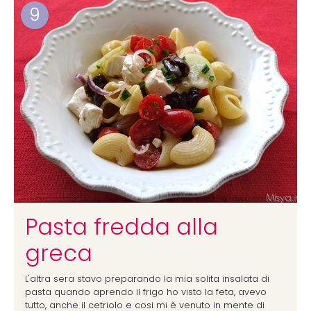
9
Pasta fredda alla
greca
L'altra sera stavo preparando la mia solita insalata di
pasta quando aprendo il frigo ho visto la feta, avevo
tutto, anche il cetriolo e cosi mi è venuto in mente di