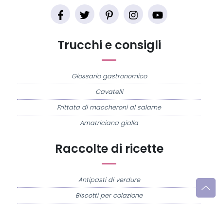
Trucchi e consigli
Glossario gastronomico
Cavatelli
Frittata di maccheroni al salame
Amatriciana gialla
Raccolte di ricette
Antipasti di verdure
Biscotti per colazione
Cornetti fatti in casa