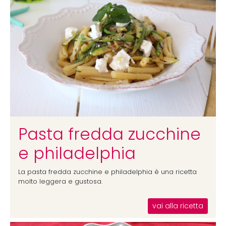
Pasta fredda zucchine
e philadelphia
La pasta fredda zucchine e philadelphia è una ricetta
molto leggera e gustosa.
vai alla ricetta