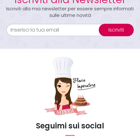
Iscriviti alla mia newsletter per essere sempre informati
sulle ultime novità
Iscriviti
Seguimi sui social