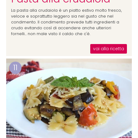
La pasta alla crudaiola è un piatto estivo molto fresco,
veloce e soprattutto leggero sia nel gusto che nel
condimento. Il condimento prevede tutti ingredienti a
crudo evitando così di accendere anche ulteriori
fornelli... non male visto il caldo che c'è.
vai alla ricetta
11