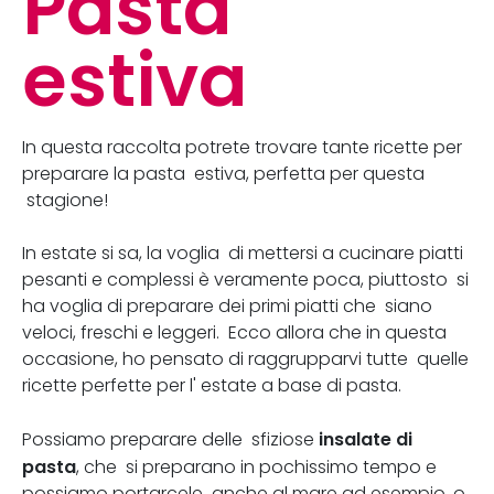
Pasta
estiva
In questa raccolta potrete trovare tante ricette per
preparare la pasta estiva, perfetta per questa
stagione!
In estate si sa, la voglia di mettersi a cucinare piatti
pesanti e complessi è veramente poca, piuttosto si
ha voglia di preparare dei primi piatti che siano
veloci, freschi e leggeri. Ecco allora che in questa
occasione, ho pensato di raggrupparvi tutte quelle
ricette perfette per l' estate a base di pasta.
insalate di
Possiamo preparare delle sfiziose
pasta
, che si preparano in pochissimo tempo e
possiamo portarcele anche al mare ad esempio, o