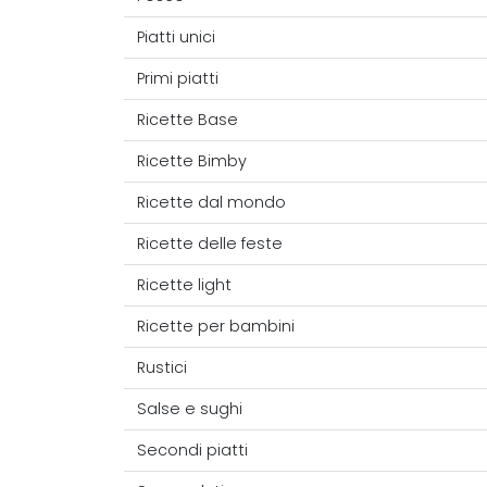
Piatti unici
Primi piatti
Ricette Base
Ricette Bimby
Ricette dal mondo
Ricette delle feste
Ricette light
Ricette per bambini
Rustici
Salse e sughi
Secondi piatti