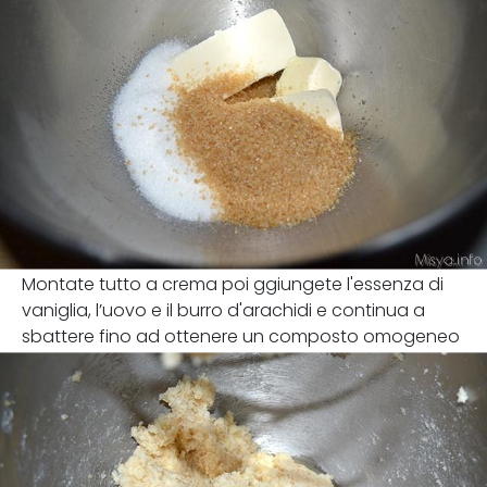
Montate tutto a crema poi ggiungete l'essenza di
vaniglia, l’uovo e il burro d'arachidi e continua a
sbattere fino ad ottenere un composto omogeneo