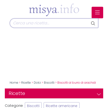
Home
>
Ricette
>
Dolci
>
Biscotti
> Biscotti al burro di arachidi
Ricette
Categorie
Biscotti
Ricette americane