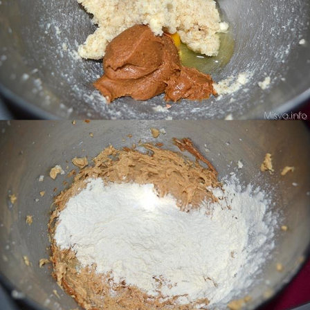
Unite ora la farina, il bicarbonato e il sale