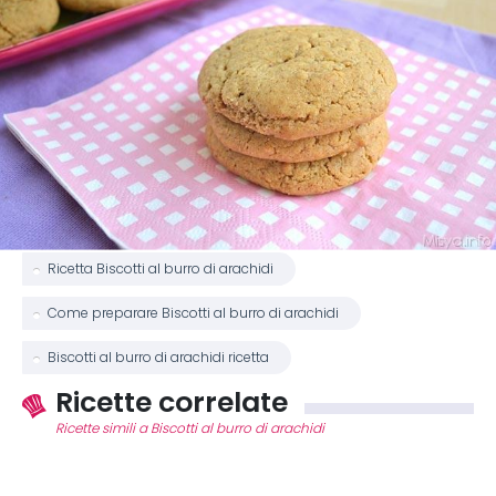
Ricetta Biscotti al burro di arachidi
Come preparare Biscotti al burro di arachidi
Biscotti al burro di arachidi ricetta
Ricette correlate
Ricette simili a Biscotti al burro di arachidi