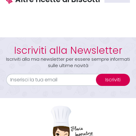
Iscriviti alla Newsletter
Iscriviti alla mia newsletter per essere sempre informati
sulle ultime novità
Iscriviti