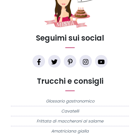
Seguimi sui social
Trucchi e consigli
Glossario gastronomico
Cavatelli
Frittata di maccheroni al salame
Amatriciana gialla