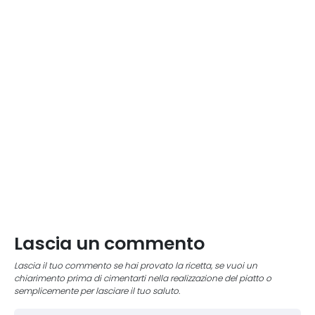
Lascia un commento
Lascia il tuo commento se hai provato la ricetta, se vuoi un
chiarimento prima di cimentarti nella realizzazione del piatto o
semplicemente per lasciare il tuo saluto.