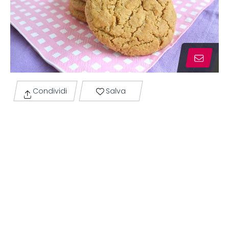
Condividi
Salva