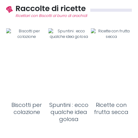
Raccolte di ricette
Ricettari con Biscotti al burro di arachidi
Biscotti per
Spuntini : ecco
Ricette con
colazione
qualche idea
frutta secca
golosa